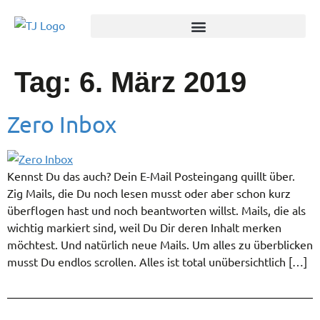
Tag:
6. März 2019
Zero Inbox
Kennst Du das auch? Dein E-Mail Posteingang quillt über.
Zig Mails, die Du noch lesen musst oder aber schon kurz
überflogen hast und noch beantworten willst. Mails, die als
wichtig markiert sind, weil Du Dir deren Inhalt merken
möchtest. Und natürlich neue Mails. Um alles zu überblicken
musst Du endlos scrollen. Alles ist total unübersichtlich […]