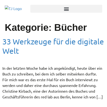
Kategorie:
Bücher
33 Werkzeuge für die digitale
Welt
In der letzten Woche habe ich angekündigt, heute über ein
Buch zu schreiben, bei dem ich selber mitwirken durfte.
Für mich war es das erste Mal für ein Buch interviewt zu
werden und daher eine durchaus spannende Erfahrung.
Christine Kirbach, eine der Autorinnen des Buches und
Geschäftsführerin des red lab aus Berlin, kenne ich von […]