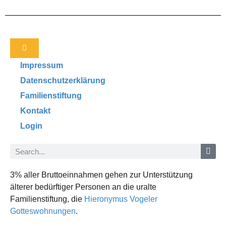
Impressum
Datenschutzerklärung
Familienstiftung
Kontakt
Login
3% aller Bruttoeinnahmen gehen zur Unterstützung
älterer bedürftiger Personen an die uralte
Familienstiftung, die
Hieronymus Vogeler
Gotteswohnungen
.