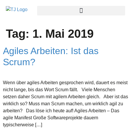
Tag:
1. Mai 2019
Agiles Arbeiten: Ist das
Scrum?
Wenn über agiles Arbeiten gesprochen wird, dauert es meist
nicht lange, bis das Wort Scrum fällt. Viele Menschen
setzen daher Scrum mit agilem Arbeiten gleich. Aber ist das
wirklich so? Muss man Scrum machen, um wirklich agil zu
arbeiten? Das löse ich heute auf! Agiles Arbeiten – Das
agile Manifest Große Softwareprojekte dauern
typischerweise […]