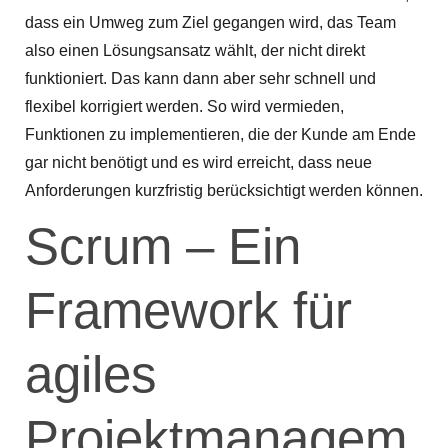
dass ein Umweg zum Ziel gegangen wird, das Team
also einen Lösungsansatz wählt, der nicht direkt
funktioniert. Das kann dann aber sehr schnell und
flexibel korrigiert werden. So wird vermieden,
Funktionen zu implementieren, die der Kunde am Ende
gar nicht benötigt und es wird erreicht, dass neue
Anforderungen kurzfristig berücksichtigt werden können.
Scrum – Ein
Framework für
agiles
Projektmanagem