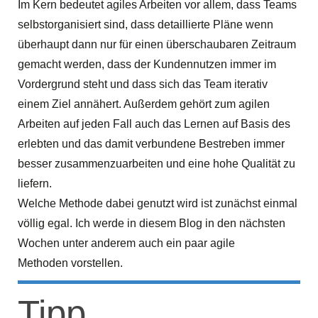
Im Kern bedeutet agiles Arbeiten vor allem, dass Teams
selbstorganisiert sind, dass detaillierte Pläne wenn
überhaupt dann nur für einen überschaubaren Zeitraum
gemacht werden, dass der Kundennutzen immer im
Vordergrund steht und dass sich das Team iterativ
einem Ziel annähert. Außerdem gehört zum agilen
Arbeiten auf jeden Fall auch das Lernen auf Basis des
erlebten und das damit verbundene Bestreben immer
besser zusammenzuarbeiten und eine hohe Qualität zu
liefern.
Welche Methode dabei genutzt wird ist zunächst einmal
völlig egal. Ich werde in diesem Blog in den nächsten
Wochen unter anderem auch ein paar agile
Methoden vorstellen.
Tipp