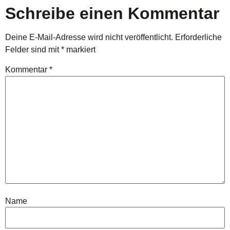
Schreibe einen Kommentar
Deine E-Mail-Adresse wird nicht veröffentlicht.
Erforderliche
Felder sind mit
*
markiert
Kommentar
*
Name