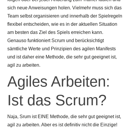
sich neue Anweisungen holen. Vielmehr muss sich das
Team selbst organisieren und innerhalb der Spielregeln
flexibel entscheiden, wie es in der aktuellen Situation
am besten das Ziel des Spiels erreichen kann.
Genauso funktioniert Scrum und berücksichtigt
sämtliche Werte und Prinzipien des agilen Manifests
und ist daher eine Methode, die sehr gut geeignet ist,
agil zu arbeiten.
Agiles Arbeiten:
Ist das Scrum?
Naja, Srum ist EINE Methode, die sehr gut geeignet ist,
agil zu arbeiten. Aber es ist definitiv nicht die Einzige!