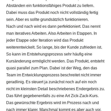
Abständen ein funktionsfähiges Produkt zu liefern.
Dabei muss das Produkt noch nicht vollständig fertig
sein. Aber es sollte grundsätzlich funktionieren.
Nach und nach wird es dann perfektioniert. Das nennt
man iteratives Arbeiten. Also Arbeiten in Etappen. In
jeder Etappe oder Iteration wird das Produkt
weiterentwickelt. So lange, bis der Kunde zufrieden ist.
So kann im Entstehungsprozess sehr häufig eine
Kursänderung ermöglicht werden. Das Produkt, entsteht
quasi parallel zum Plan. Dabei ist der Weg, den das
Team im Entwicklungsprozess beschreitet nicht immer
geradlinig. Es steuert ja zunächst noch auf ein noch
nicht im kleinsten Detail beschriebenes Endergebnis zu.
Das führt gegebenenfalls zu eine Art Zick-Zack-Kurs.
Das gewünschte Ergebnis wird im Prozess nach und
nach immer klarer. Manchmal kommt es aber auch vor,