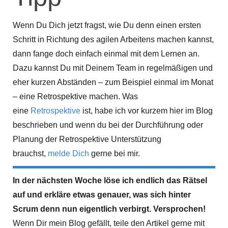
Wenn Du Dich jetzt fragst, wie Du denn einen ersten
Schritt in Richtung des agilen Arbeitens machen kannst,
dann fange doch einfach einmal mit dem Lernen an.
Dazu kannst Du mit Deinem Team in regelmäßigen und
eher kurzen Abständen – zum Beispiel einmal im Monat
– eine Retrospektive machen. Was
eine
Retrospektive
ist, habe ich vor kurzem hier im Blog
beschrieben und wenn du bei der Durchführung oder
Planung der Retrospektive Unterstützung
brauchst,
melde Dich
gerne bei mir.
In der nächsten Woche löse ich endlich das Rätsel
auf und erkläre etwas genauer, was sich hinter
Scrum denn nun eigentlich verbirgt. Versprochen!
Wenn Dir mein Blog gefällt, teile den Artikel gerne mit