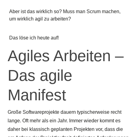
Aber ist das wirklich so? Muss man Scrum machen,
um wirklich agil zu arbeiten?
Das löse ich heute auf!
Agiles Arbeiten –
Das agile
Manifest
Große Softwareprojekte dauern typischerweise recht
lange. Oft mehr als ein Jahr. Immer wieder kommt es
daher bei klassisch geplanten Projekten vor, dass die