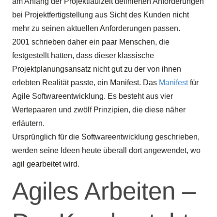
am Anfang der Projektlaufzeit definierten Anforderungen
bei Projektfertigstellung aus Sicht des Kunden nicht
mehr zu seinen aktuellen Anforderungen passen.
2001 schrieben daher ein paar Menschen, die
festgestellt hatten, dass dieser klassische
Projektplanungsansatz nicht gut zu der von ihnen
erlebten Realität passte, ein Manifest. Das
Manifest
für
Agile Softwareentwicklung. Es besteht aus vier
Wertepaaren und zwölf Prinzipien, die diese näher
erläutern.
Ursprünglich für die Softwareentwicklung geschrieben,
werden seine Ideen heute überall dort angewendet, wo
agil gearbeitet wird.
Agiles Arbeiten –