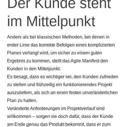
Der Kunde steht
im Mittelpunkt
Anders als bei klassischen Methoden, bei denen in
erster Linie das korrekte Befolgen eines komplizierten
Planes verlangt wird, um sicher zu einem guten
Ergebnis zu kommen, stellt das Agile Manifest den
Kunden in den Mittelpunkt.
Es besagt, dass es wichtiger sei, den Kunden zufrieden
zu stellen und frühzeitig ein funktionierendes Projekt
auszuliefern, als sich an einen festen unveränderlichen
Plan zu halten.
Veränderte Anforderungen im Projektverlauf sind
willkommen – sorgen sie doch dafür, dass der Kunde
am Ende genau das Produkt bekommt, dass er zum