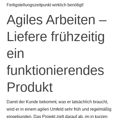
Fertigstellungszeitpunkt wirklich benötigt!
Agiles Arbeiten –
Liefere frühzeitig
ein
funktionierendes
Produkt
Damit der Kunde bekommt, was er tatsächlich braucht,
wird er in einem agilen Umfeld sehr früh und regelmäßig
eingebunden. Das Projekt zielt darauf ab, im in kurzen