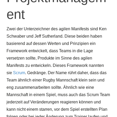
ent
Zwei der Unterzeichner des agilen Manifests sind Ken
Schwaber und Jeff Sutherland. Diese beiden haben
basierend auf dessen Werten und Prinzipien ein
Framework entwickelt, dass Teams in die Lage
versetzen sollte, Produkte im Sinne des agilen
Manifests zu entwickeln. Dieses Framework nannten
sie
Scrum
. Gedränge. Der Name rührt daher, dass das
Team ähnlich einer Rugby Mannschaft klein sein und
eng zusammenarbeiten sollte. Ähnlich wie eine
Mannschaft in einem Spiel, muss auch das Scrum Team
jederzeit auf Veränderungen reagieren können und
kann nicht einem starren, vor dem Spiel erstellten Plan
folgen oder bei jeder Änderung zum Trainer laufen und