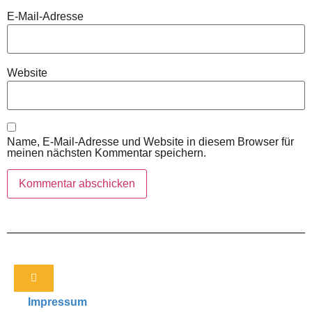
E-Mail-Adresse
Website
Name, E-Mail-Adresse und Website in diesem Browser für
meinen nächsten Kommentar speichern.
Impressum