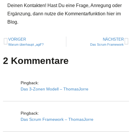
Deinen Kontakten! Hast Du eine Frage, Anregung oder
Ergänzung, dann nutze die Kommentarfunktion hier im
Blog.
VORIGER
NÄCHSTER
Warum überhaupt „agil“?
Das Scrum Framework
2 Kommentare
Pingback:
Das 3-Zonen Modell – ThomasJorre
Pingback:
Das Scrum Framework – ThomasJorre