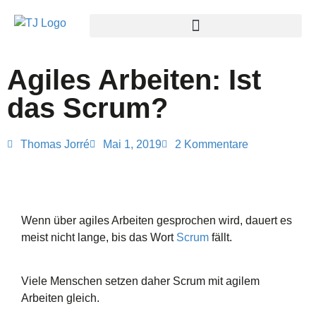
Agiles Arbeiten: Ist
das Scrum?
Thomas Jorré
Mai 1, 2019
2 Kommentare
Wenn über agiles Arbeiten gesprochen wird, dauert es
meist nicht lange, bis das Wort
Scrum
fällt.
Viele Menschen setzen daher Scrum mit agilem
Arbeiten gleich.