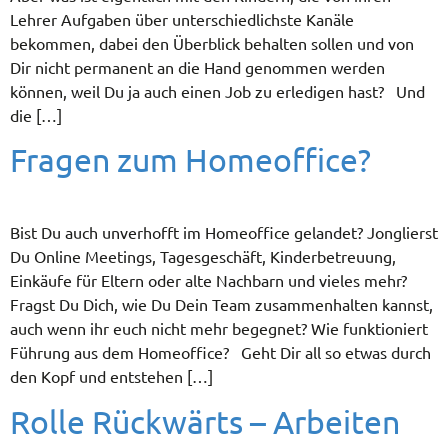
Lehrer Aufgaben über unterschiedlichste Kanäle
bekommen, dabei den Überblick behalten sollen und von
Dir nicht permanent an die Hand genommen werden
können, weil Du ja auch einen Job zu erledigen hast? Und
die […]
Fragen zum Homeoffice?
Bist Du auch unverhofft im Homeoffice gelandet? Jonglierst
Du Online Meetings, Tagesgeschäft, Kinderbetreuung,
Einkäufe für Eltern oder alte Nachbarn und vieles mehr?
Fragst Du Dich, wie Du Dein Team zusammenhalten kannst,
auch wenn ihr euch nicht mehr begegnet? Wie funktioniert
Führung aus dem Homeoffice? Geht Dir all so etwas durch
den Kopf und entstehen […]
Rolle Rückwärts – Arbeiten