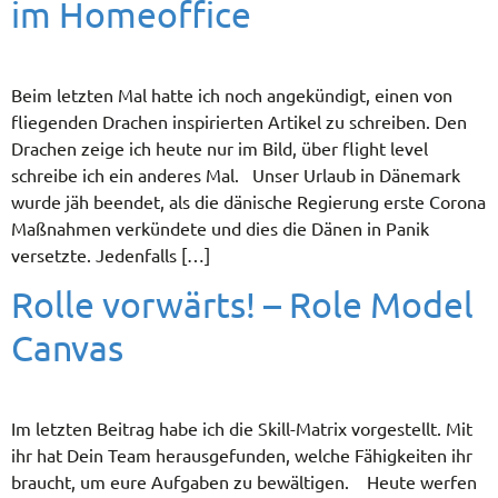
im Homeoffice
Beim letzten Mal hatte ich noch angekündigt, einen von
fliegenden Drachen inspirierten Artikel zu schreiben. Den
Drachen zeige ich heute nur im Bild, über flight level
schreibe ich ein anderes Mal. Unser Urlaub in Dänemark
wurde jäh beendet, als die dänische Regierung erste Corona
Maßnahmen verkündete und dies die Dänen in Panik
versetzte. Jedenfalls […]
Rolle vorwärts! – Role Model
Canvas
Im letzten Beitrag habe ich die Skill-Matrix vorgestellt. Mit
ihr hat Dein Team herausgefunden, welche Fähigkeiten ihr
braucht, um eure Aufgaben zu bewältigen. Heute werfen