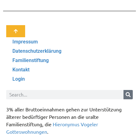
Impressum
Datenschutzerklärung
Familienstiftung
Kontakt
Login
3% aller Bruttoeinnahmen gehen zur Unterstützung
älterer bedürftiger Personen an die uralte
Familienstiftung, die
Hieronymus Vogeler
Gotteswohnungen
.