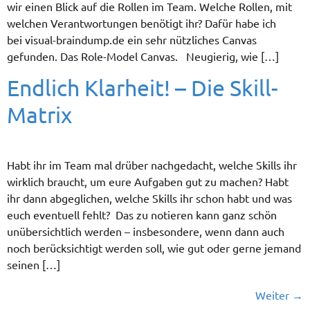
wir einen Blick auf die Rollen im Team. Welche Rollen, mit
welchen Verantwortungen benötigt ihr? Dafür habe ich
bei visual-braindump.de ein sehr nützliches Canvas
gefunden. Das Role-Model Canvas. Neugierig, wie […]
Endlich Klarheit! – Die Skill-
Matrix
Habt ihr im Team mal drüber nachgedacht, welche Skills ihr
wirklich braucht, um eure Aufgaben gut zu machen? Habt
ihr dann abgeglichen, welche Skills ihr schon habt und was
euch eventuell fehlt? Das zu notieren kann ganz schön
unübersichtlich werden – insbesondere, wenn dann auch
noch berücksichtigt werden soll, wie gut oder gerne jemand
seinen […]
Weiter
→