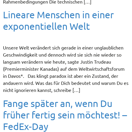
Rahmenbedingungen Die technischen […]
Lineare Menschen in einer
exponentiellen Welt
Unsere Welt verändert sich gerade in einer unglaublichen
Geschwindigkeit und dennoch wird sie sich nie wieder so
langsam verändern wie heute, sagte Justin Trudeau
(Premierminister Kanadas) auf dem Weltwirtschaftsforum
in Davos*. Das klingt paradox ist aber ein Zustand, der
andauern wird. Was das für Dich bedeutet und warum Du es
nicht ignorieren kannst, schreibe […]
Fange später an, wenn Du
früher fertig sein möchtest! –
FedEx-Day