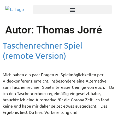
Autor:
Thomas Jorré
Taschenrechner Spiel
(remote Version)
Mich haben ein paar Fragen zu Spielmöglichkeiten per
Videokonferenz erreicht. Insbesondere eine Alternative
zum Taschenrechner Spiel interessiert einige von euch. Da
ich den Taschenrechner regelmäßig eingesetzt habe,
brauchte ich eine Alternative für die Corona Zeit. Ich fand
keine und habe mir daher selbst etwas ausgedacht. Das
Ergebnis liest Du hier: Vorbereitung und