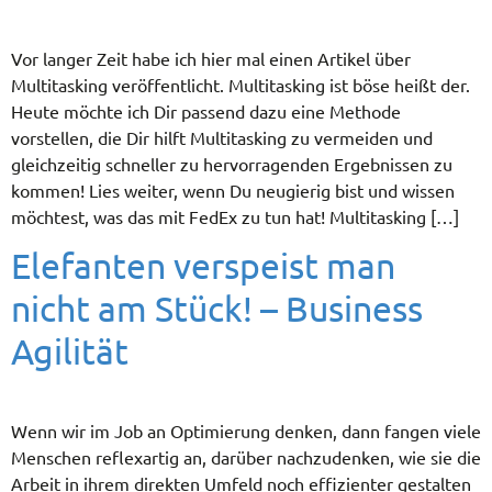
Vor langer Zeit habe ich hier mal einen Artikel über
Multitasking veröffentlicht. Multitasking ist böse heißt der.
Heute möchte ich Dir passend dazu eine Methode
vorstellen, die Dir hilft Multitasking zu vermeiden und
gleichzeitig schneller zu hervorragenden Ergebnissen zu
kommen! Lies weiter, wenn Du neugierig bist und wissen
möchtest, was das mit FedEx zu tun hat! Multitasking […]
Elefanten verspeist man
nicht am Stück! – Business
Agilität
Wenn wir im Job an Optimierung denken, dann fangen viele
Menschen reflexartig an, darüber nachzudenken, wie sie die
Arbeit in ihrem direkten Umfeld noch effizienter gestalten