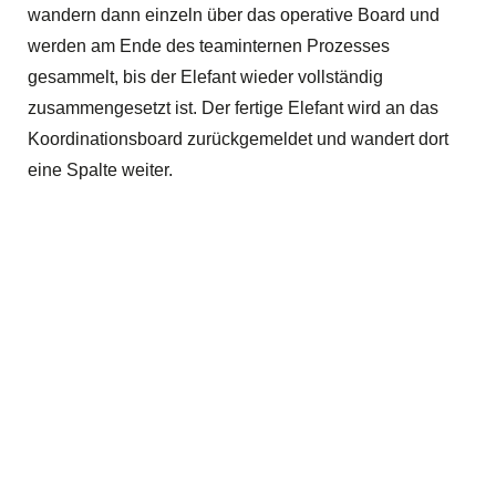
wandern dann einzeln über das operative Board und
werden am Ende des teaminternen Prozesses
gesammelt, bis der Elefant wieder vollständig
zusammengesetzt ist. Der fertige Elefant wird an das
Koordinationsboard zurückgemeldet und wandert dort
eine Spalte weiter.