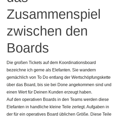
Zusammenspiel
zwischen den
Boards
Die großen Tickets auf dem Koordinationsboard
bezeichne ich gerne als Elefanten. Sie wandern
gemächlich von To Do entlang der Wertschöpfungskette
über das Board, bis sie bei Done angekommen sind und
einen Wert für Deinen Kunden erzeugt haben.
Auf den operativen Boards in den Teams werden diese
Elefanten in handliche kleine Teile zerlegt. Aufgaben in
der für ein operatives Board üblichen Größe. Diese Teile