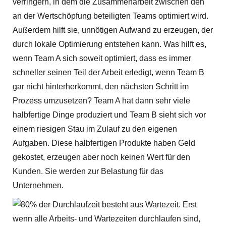
verringern, in dem die Zusammenarbeit zwischen den
an der Wertschöpfung beteiligten Teams optimiert wird.
Außerdem hilft sie, unnötigen Aufwand zu erzeugen, der
durch lokale Optimierung entstehen kann. Was hilft es,
wenn Team A sich soweit optimiert, dass es immer
schneller seinen Teil der Arbeit erledigt, wenn Team B
gar nicht hinterherkommt, den nächsten Schritt im
Prozess umzusetzen? Team A hat dann sehr viele
halbfertige Dinge produziert und Team B sieht sich vor
einem riesigen Stau im Zulauf zu den eigenen
Aufgaben. Diese halbfertigen Produkte haben Geld
gekostet, erzeugen aber noch keinen Wert für den
Kunden. Sie werden zur Belastung für das
Unternehmen.