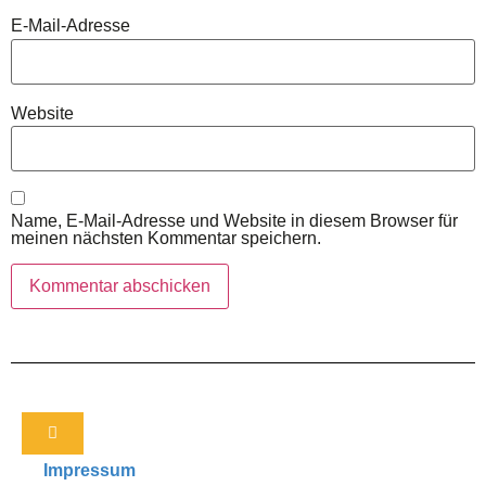
E-Mail-Adresse
Website
Name, E-Mail-Adresse und Website in diesem Browser für
meinen nächsten Kommentar speichern.
Impressum