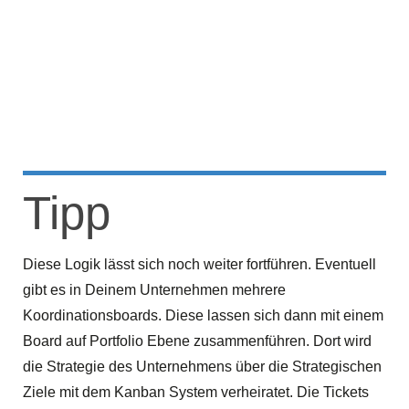
Tipp
Diese Logik lässt sich noch weiter fortführen. Eventuell
gibt es in Deinem Unternehmen mehrere
Koordinationsboards. Diese lassen sich dann mit einem
Board auf Portfolio Ebene zusammenführen. Dort wird
die Strategie des Unternehmens über die Strategischen
Ziele mit dem Kanban System verheiratet. Die Tickets