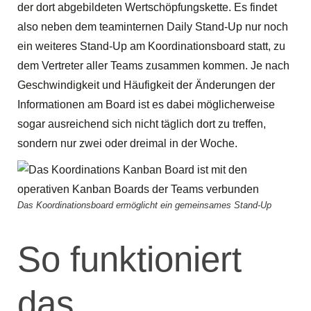
der dort abgebildeten Wertschöpfungskette. Es findet
also neben dem teaminternen Daily Stand-Up nur noch
ein weiteres Stand-Up am Koordinationsboard statt, zu
dem Vertreter aller Teams zusammen kommen. Je nach
Geschwindigkeit und Häufigkeit der Änderungen der
Informationen am Board ist es dabei möglicherweise
sogar ausreichend sich nicht täglich dort zu treffen,
sondern nur zwei oder dreimal in der Woche.
Das Koordinationsboard ermöglicht ein gemeinsames Stand-Up
So funktioniert
das