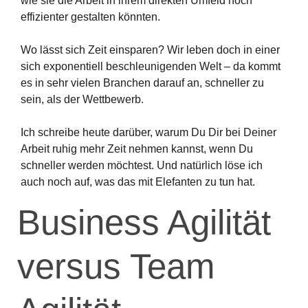
wie sie die Arbeit in ihrem direkten Umfeld noch
effizienter gestalten könnten.
Wo lässt sich Zeit einsparen? Wir leben doch in einer
sich exponentiell beschleunigenden Welt – da kommt
es in sehr vielen Branchen darauf an, schneller zu
sein, als der Wettbewerb.
Ich schreibe heute darüber, warum Du Dir bei Deiner
Arbeit ruhig mehr Zeit nehmen kannst, wenn Du
schneller werden möchtest. Und natürlich löse ich
auch noch auf, was das mit Elefanten zu tun hat.
Business Agilität
versus Team