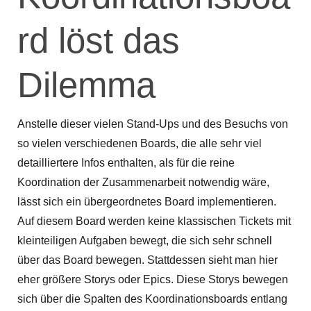
rd löst das
Dilemma
Anstelle dieser vielen Stand-Ups und des Besuchs von
so vielen verschiedenen Boards, die alle sehr viel
detailliertere Infos enthalten, als für die reine
Koordination der Zusammenarbeit notwendig wäre,
lässt sich ein übergeordnetes Board implementieren.
Auf diesem Board werden keine klassischen Tickets mit
kleinteiligen Aufgaben bewegt, die sich sehr schnell
über das Board bewegen. Stattdessen sieht man hier
eher größere Storys oder Epics. Diese Storys bewegen
sich über die Spalten des Koordinationsboards entlang