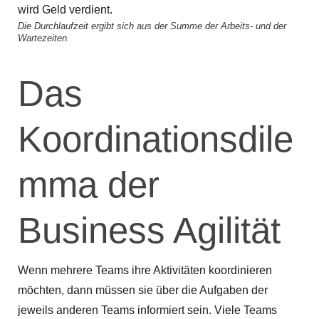
Die Durchlaufzeit ergibt sich aus der Summe der Arbeits- und der
Wartezeiten.
Das
Koordinationsdile
mma der
Business Agilität
Wenn mehrere Teams ihre Aktivitäten koordinieren
möchten, dann müssen sie über die Aufgaben der
jeweils anderen Teams informiert sein. Viele Teams