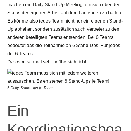
machen ein Daily Stand-Up Meeting, um sich über den
Status der eigenen Arbeit auf dem Laufenden zu halten.
Es könnte also jedes Team nicht nur ein eigenen Stand-
Up abhalten, sondern zusätzlich auch Vertreter zu den
anderen beteiligten Teams entsenden. Bei 6 Teams
bedeutet das die Teilnahme an 6 Stand-Ups. Für jedes
der 6 Teams.
Das wird schnell sehr unübersichtlich!
6 Daily Stand-Ups je Team
Ein
Koordinationsboa