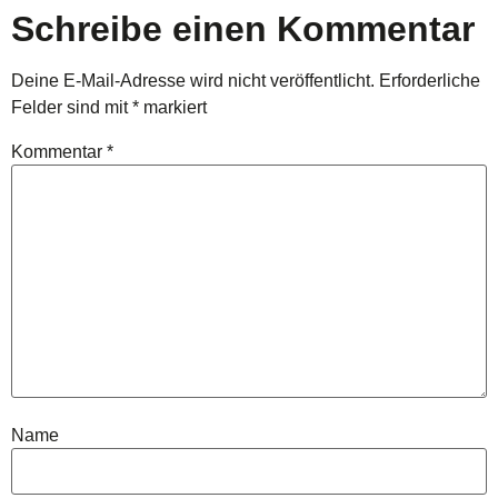
Schreibe einen Kommentar
Deine E-Mail-Adresse wird nicht veröffentlicht.
Erforderliche
Felder sind mit
*
markiert
Kommentar
*
Name