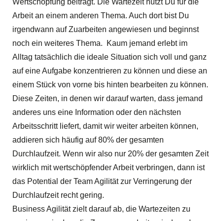
Wertschöpfung beiträgt. Die Wartezeit nutzt Du für die
Arbeit an einem anderen Thema. Auch dort bist Du
irgendwann auf Zuarbeiten angewiesen und beginnst
noch ein weiteres Thema. Kaum jemand erlebt im
Alltag tatsächlich die ideale Situation sich voll und ganz
auf eine Aufgabe konzentrieren zu können und diese an
einem Stück von vorne bis hinten bearbeiten zu können.
Diese Zeiten, in denen wir darauf warten, dass jemand
anderes uns eine Information oder den nächsten
Arbeitsschritt liefert, damit wir weiter arbeiten können,
addieren sich häufig auf 80% der gesamten
Durchlaufzeit. Wenn wir also nur 20% der gesamten Zeit
wirklich mit wertschöpfender Arbeit verbringen, dann ist
das Potential der Team Agilität zur Verringerung der
Durchlaufzeit recht gering.
Business Agilität zielt darauf ab, die Wartezeiten zu