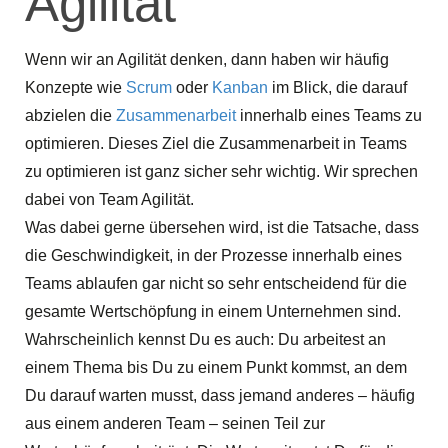
Agilität
Wenn wir an Agilität denken, dann haben wir häufig
Konzepte wie
Scrum
oder
Kanban
im Blick, die darauf
abzielen die
Zusammenarbeit
innerhalb eines Teams zu
optimieren. Dieses Ziel die Zusammenarbeit in Teams
zu optimieren ist ganz sicher sehr wichtig. Wir sprechen
dabei von Team Agilität.
Was dabei gerne übersehen wird, ist die Tatsache, dass
die Geschwindigkeit, in der Prozesse innerhalb eines
Teams ablaufen gar nicht so sehr entscheidend für die
gesamte Wertschöpfung in einem Unternehmen sind.
Wahrscheinlich kennst Du es auch: Du arbeitest an
einem Thema bis Du zu einem Punkt kommst, an dem
Du darauf warten musst, dass jemand anderes – häufig
aus einem anderen Team – seinen Teil zur