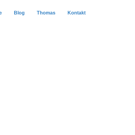
e
Blog
Thomas
Kontakt