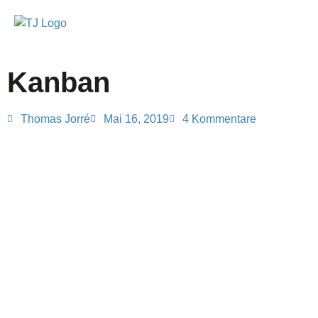
Kanban
Thomas Jorré
Mai 16, 2019
4 Kommentare