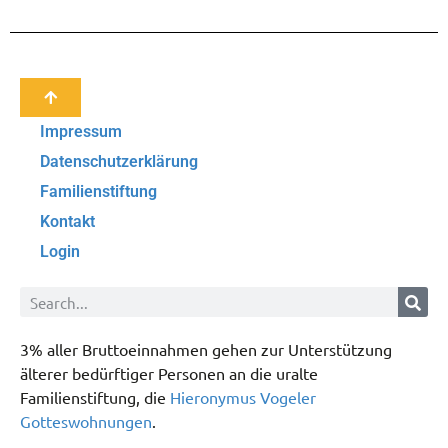
Impressum
Datenschutzerklärung
Familienstiftung
Kontakt
Login
3% aller Bruttoeinnahmen gehen zur Unterstützung
älterer bedürftiger Personen an die uralte
Familienstiftung, die
Hieronymus Vogeler
Gotteswohnungen
.