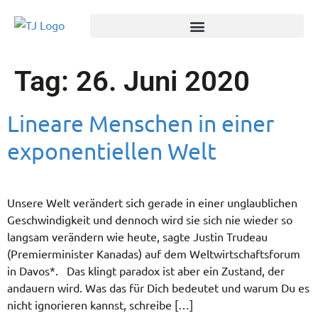
Tag:
26. Juni 2020
Lineare Menschen in einer
exponentiellen Welt
Unsere Welt verändert sich gerade in einer unglaublichen
Geschwindigkeit und dennoch wird sie sich nie wieder so
langsam verändern wie heute, sagte Justin Trudeau
(Premierminister Kanadas) auf dem Weltwirtschaftsforum
in Davos*. Das klingt paradox ist aber ein Zustand, der
andauern wird. Was das für Dich bedeutet und warum Du es
nicht ignorieren kannst, schreibe […]