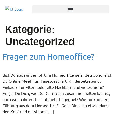
Kategorie:
Uncategorized
Fragen zum Homeoffice?
Bist Du auch unverhofft im Homeoffice gelandet? Jonglierst
Du Online Meetings, Tagesgeschäft, Kinderbetreuung,
Einkäufe für Eltern oder alte Nachbarn und vieles mehr?
Fragst Du Dich, wie Du Dein Team zusammenhalten kannst,
auch wenn ihr euch nicht mehr begegnet? Wie funktioniert
Führung aus dem Homeoffice? Geht Dir all so etwas durch
den Kopf und entstehen […]