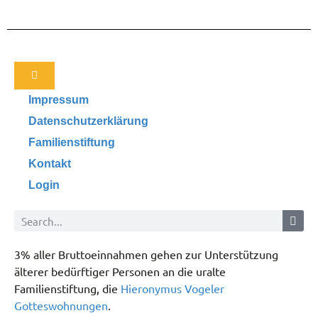
Impressum
Datenschutzerklärung
Familienstiftung
Kontakt
Login
3% aller Bruttoeinnahmen gehen zur Unterstützung
älterer bedürftiger Personen an die uralte
Familienstiftung, die
Hieronymus Vogeler
Gotteswohnungen
.