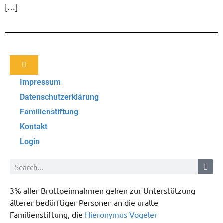
[…]
Impressum
Datenschutzerklärung
Familienstiftung
Kontakt
Login
3% aller Bruttoeinnahmen gehen zur Unterstützung
älterer bedürftiger Personen an die uralte
Familienstiftung, die
Hieronymus Vogeler