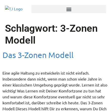
Schlagwort:
3-Zonen
Modell
Das 3-Zonen Modell
Eine agile Haltung zu entwickeln ist nicht einfach.
Insbesondere dann nicht, wenn man schon viele Jahre in
einer klassischen Umgebung geprägt wurde. Lernen ist also
wichtig! Was Lernen mit Deiner Komfortzone zu tun hat
und warum diese Komfortzone eventuell gar nicht so sehr
komfortabel ist, darüber schreibe ich heute. Das 3-Zonen
Modell Dieses Modell hilft Dir zu erkennen, warum Du Dich