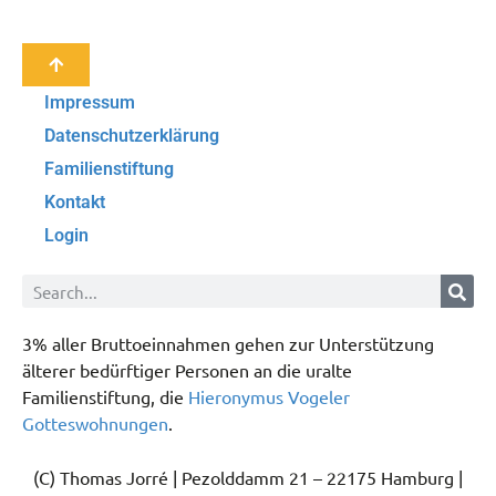
Impressum
Datenschutzerklärung
Familienstiftung
Kontakt
Login
3% aller Bruttoeinnahmen gehen zur Unterstützung
älterer bedürftiger Personen an die uralte
Familienstiftung, die
Hieronymus Vogeler
Gotteswohnungen
.
(C) Thomas Jorré | Pezolddamm 21 – 22175 Hamburg |