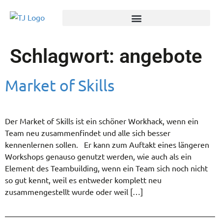
Schlagwort:
angebote
Market of Skills
Der Market of Skills ist ein schöner Workhack, wenn ein
Team neu zusammenfindet und alle sich besser
kennenlernen sollen. Er kann zum Auftakt eines längeren
Workshops genauso genutzt werden, wie auch als ein
Element des Teambuilding, wenn ein Team sich noch nicht
so gut kennt, weil es entweder komplett neu
zusammengestellt wurde oder weil […]