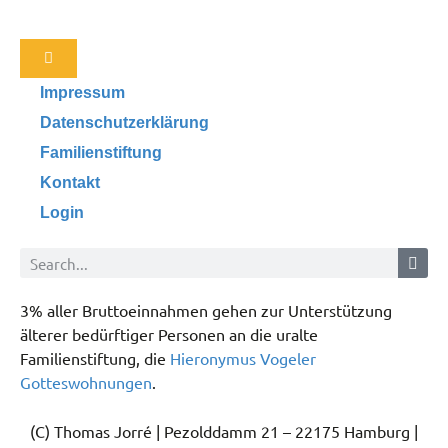
Impressum
Datenschutzerklärung
Familienstiftung
Kontakt
Login
3% aller Bruttoeinnahmen gehen zur Unterstützung
älterer bedürftiger Personen an die uralte
Familienstiftung, die
Hieronymus Vogeler
Gotteswohnungen
.
(C) Thomas Jorré | Pezolddamm 21 – 22175 Hamburg |