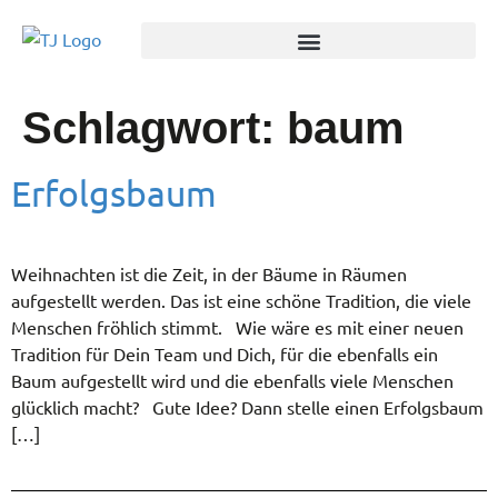
Schlagwort:
baum
Erfolgsbaum
Weihnachten ist die Zeit, in der Bäume in Räumen
aufgestellt werden. Das ist eine schöne Tradition, die viele
Menschen fröhlich stimmt. Wie wäre es mit einer neuen
Tradition für Dein Team und Dich, für die ebenfalls ein
Baum aufgestellt wird und die ebenfalls viele Menschen
glücklich macht? Gute Idee? Dann stelle einen Erfolgsbaum
[…]