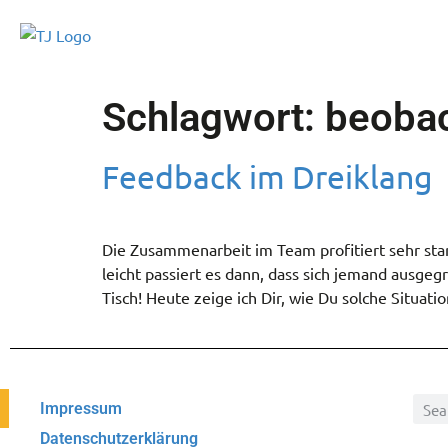
Schlagwort:
beoba
Feedback im Dreiklang
Die Zusammenarbeit im Team profitiert sehr st
leicht passiert es dann, dass sich jemand ausgeg
Tisch! Heute zeige ich Dir, wie Du solche Situa
Impressum
Datenschutzerklärung