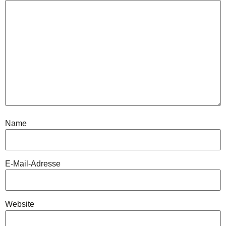
Name
E-Mail-Adresse
Website