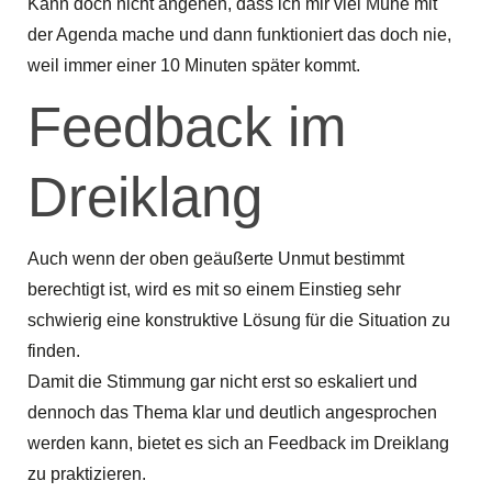
Kann doch nicht angehen, dass ich mir viel Mühe mit
der Agenda mache und dann funktioniert das doch nie,
weil immer einer 10 Minuten später kommt.
Feedback im
Dreiklang
Auch wenn der oben geäußerte Unmut bestimmt
berechtigt ist, wird es mit so einem Einstieg sehr
schwierig eine konstruktive Lösung für die Situation zu
finden.
Damit die Stimmung gar nicht erst so eskaliert und
dennoch das Thema klar und deutlich angesprochen
werden kann, bietet es sich an Feedback im Dreiklang
zu praktizieren.