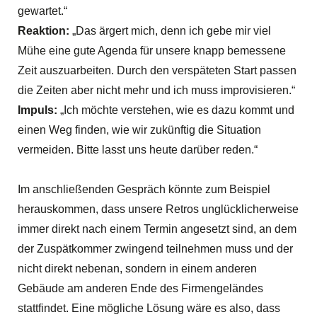
gewartet.“
Reaktion:
„Das ärgert mich, denn ich gebe mir viel
Mühe eine gute Agenda für unsere knapp bemessene
Zeit auszuarbeiten. Durch den verspäteten Start passen
die Zeiten aber nicht mehr und ich muss improvisieren.“
Impuls:
„Ich möchte verstehen, wie es dazu kommt und
einen Weg finden, wie wir zukünftig die Situation
vermeiden. Bitte lasst uns heute darüber reden.“
Im anschließenden Gespräch könnte zum Beispiel
herauskommen, dass unsere Retros unglücklicherweise
immer direkt nach einem Termin angesetzt sind, an dem
der Zuspätkommer zwingend teilnehmen muss und der
nicht direkt nebenan, sondern in einem anderen
Gebäude am anderen Ende des Firmengeländes
stattfindet. Eine mögliche Lösung wäre es also, dass