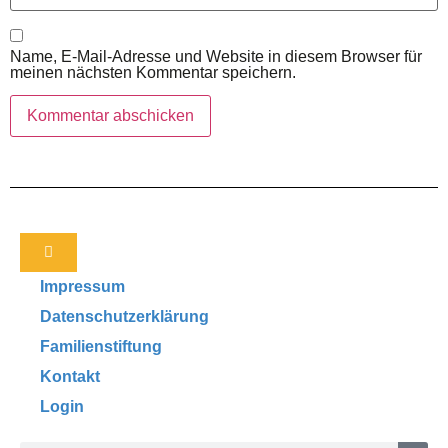
Name, E-Mail-Adresse und Website in diesem Browser für
meinen nächsten Kommentar speichern.
Impressum
Datenschutzerklärung
Familienstiftung
Kontakt
Login