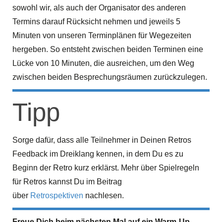
sowohl wir, als auch der Organisator des anderen
Termins darauf Rücksicht nehmen und jeweils 5
Minuten von unseren Terminplänen für Wegezeiten
hergeben. So entsteht zwischen beiden Terminen eine
Lücke von 10 Minuten, die ausreichen, um den Weg
zwischen beiden Besprechungsräumen zurückzulegen.
Tipp
Sorge dafür, dass alle Teilnehmer in Deinen Retros
Feedback im Dreiklang kennen, in dem Du es zu
Beginn der Retro kurz erklärst. Mehr über Spielregeln
für Retros kannst Du im Beitrag
über
Retrospektiven
nachlesen.
Freue Dich beim nächsten Mal auf ein Warm-Up