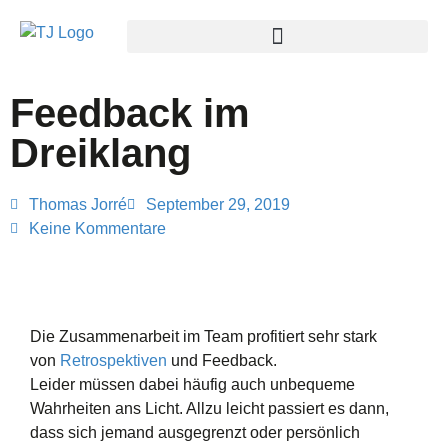
Feedback im
Dreiklang
Thomas Jorré
September 29, 2019
Keine Kommentare
Die Zusammenarbeit im Team profitiert sehr stark
von
Retrospektiven
und Feedback.
Leider müssen dabei häufig auch unbequeme
Wahrheiten ans Licht. Allzu leicht passiert es dann,
dass sich jemand ausgegrenzt oder persönlich