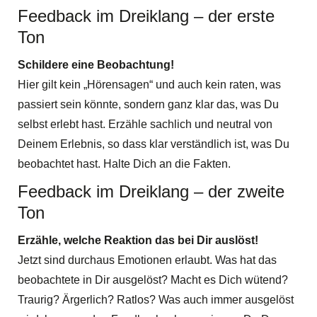
Feedback im Dreiklang – der erste
Ton
Schildere eine Beobachtung!
Hier gilt kein „Hörensagen“ und auch kein raten, was
passiert sein könnte, sondern ganz klar das, was Du
selbst erlebt hast. Erzähle sachlich und neutral von
Deinem Erlebnis, so dass klar verständlich ist, was Du
beobachtet hast. Halte Dich an die Fakten.
Feedback im Dreiklang – der zweite
Ton
Erzähle, welche Reaktion das bei Dir auslöst!
Jetzt sind durchaus Emotionen erlaubt. Was hat das
beobachtete in Dir ausgelöst? Macht es Dich wütend?
Traurig? Ärgerlich? Ratlos? Was auch immer ausgelöst