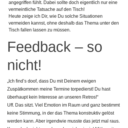
angegriffen fühlt. Dabei sollte doch eigentlich nur eine
vermeintliche Tatsache auf den Tisch!
Heute zeige ich Dir, wie Du solche Situationen
vermeiden kannst, ohne deshalb das Thema unter den
Tisch fallen lassen zu müssen.
Feedback – so
nicht!
„Ich find’s doof, dass Du mit Deinem ewigen
Zuspätkommen meine Termine torpedierst! Du hast
überhaupt kein Interesse an unseren Retros!“
Uff. Das sitzt. Viel Emotion im Raum und ganz bestimmt
keine Stimmung, in der das Thema konstruktiv gelöst
werden kann. Aber irgendwie musste das jetzt mal raus.