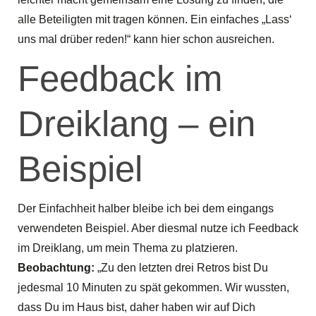
alle Beteiligten mit tragen können. Ein einfaches „Lass‘
uns mal drüber reden!“ kann hier schon ausreichen.
Feedback im
Dreiklang – ein
Beispiel
Der Einfachheit halber bleibe ich bei dem eingangs
verwendeten Beispiel. Aber diesmal nutze ich Feedback
im Dreiklang, um mein Thema zu platzieren.
Beobachtung:
„Zu den letzten drei Retros bist Du
jedesmal 10 Minuten zu spät gekommen. Wir wussten,
dass Du im Haus bist, daher haben wir auf Dich