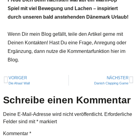
Spiel mit viel Bewegung und Lachen – inspiriert
durch unseren bald anstehenden Dänemark Urlaub!
Wenn Dir mein Blog gefällt, teile den Artikel gerne mit
Deinen Kontakten! Hast Du eine Frage, Anregung oder
Ergänzung, dann nutze die Kommentarfunktion hier im
Blog.
VORIGER
NÄCHSTER
Die Ahaa! Wall
Danish Clapping Game
Schreibe einen Kommentar
Deine E-Mail-Adresse wird nicht veröffentlicht.
Erforderliche
Felder sind mit
*
markiert
Kommentar
*