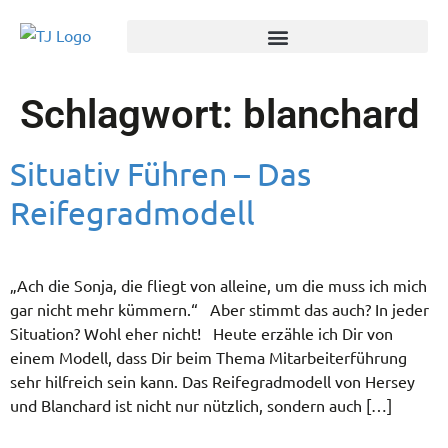
Schlagwort:
blanchard
Situativ Führen – Das
Reifegradmodell
„Ach die Sonja, die fliegt von alleine, um die muss ich mich
gar nicht mehr kümmern.“ Aber stimmt das auch? In jeder
Situation? Wohl eher nicht! Heute erzähle ich Dir von
einem Modell, dass Dir beim Thema Mitarbeiterführung
sehr hilfreich sein kann. Das Reifegradmodell von Hersey
und Blanchard ist nicht nur nützlich, sondern auch […]