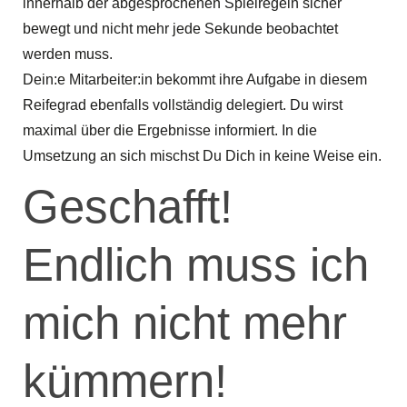
innerhalb der abgesprochenen Spielregeln sicher
bewegt und nicht mehr jede Sekunde beobachtet
werden muss.
Dein:e Mitarbeiter:in bekommt ihre Aufgabe in diesem
Reifegrad ebenfalls vollständig delegiert. Du wirst
maximal über die Ergebnisse informiert. In die
Umsetzung an sich mischst Du Dich in keine Weise ein.
Geschafft!
Endlich muss ich
mich nicht mehr
kümmern!