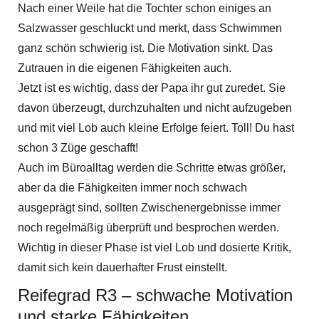
Nach einer Weile hat die Tochter schon einiges an
Salzwasser geschluckt und merkt, dass Schwimmen
ganz schön schwierig ist. Die Motivation sinkt. Das
Zutrauen in die eigenen Fähigkeiten auch.
Jetzt ist es wichtig, dass der Papa ihr gut zuredet. Sie
davon überzeugt, durchzuhalten und nicht aufzugeben
und mit viel Lob auch kleine Erfolge feiert. Toll! Du hast
schon 3 Züge geschafft!
Auch im Büroalltag werden die Schritte etwas größer,
aber da die Fähigkeiten immer noch schwach
ausgeprägt sind, sollten Zwischenergebnisse immer
noch regelmäßig überprüft und besprochen werden.
Wichtig in dieser Phase ist viel Lob und dosierte Kritik,
damit sich kein dauerhafter Frust einstellt.
Reifegrad R3 – schwache Motivation
und starke Fähigkeiten