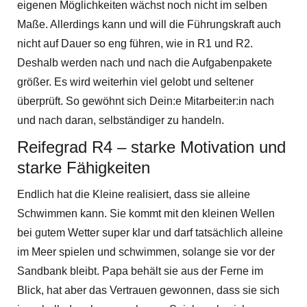
eigenen Möglichkeiten wächst noch nicht im selben
Maße. Allerdings kann und will die Führungskraft auch
nicht auf Dauer so eng führen, wie in R1 und R2.
Deshalb werden nach und nach die Aufgabenpakete
größer. Es wird weiterhin viel gelobt und seltener
überprüft. So gewöhnt sich Dein:e Mitarbeiter:in nach
und nach daran, selbständiger zu handeln.
Reifegrad R4 – starke Motivation und
starke Fähigkeiten
Endlich hat die Kleine realisiert, dass sie alleine
Schwimmen kann. Sie kommt mit den kleinen Wellen
bei gutem Wetter super klar und darf tatsächlich alleine
im Meer spielen und schwimmen, solange sie vor der
Sandbank bleibt. Papa behält sie aus der Ferne im
Blick, hat aber das Vertrauen gewonnen, dass sie sich