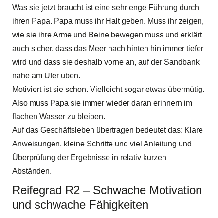
Was sie jetzt braucht ist eine sehr enge Führung durch
ihren Papa. Papa muss ihr Halt geben. Muss ihr zeigen,
wie sie ihre Arme und Beine bewegen muss und erklärt
auch sicher, dass das Meer nach hinten hin immer tiefer
wird und dass sie deshalb vorne an, auf der Sandbank
nahe am Ufer üben.
Motiviert ist sie schon. Vielleicht sogar etwas übermütig.
Also muss Papa sie immer wieder daran erinnern im
flachen Wasser zu bleiben.
Auf das Geschäftsleben übertragen bedeutet das: Klare
Anweisungen, kleine Schritte und viel Anleitung und
Überprüfung der Ergebnisse in relativ kurzen
Abständen.
Reifegrad R2 – Schwache Motivation
und schwache Fähigkeiten