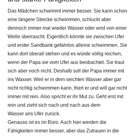
Das Mädchen schwimmt immer besser. Sie kann schon
eine längere Strecke schwimmen, schluckt aber
dennoch immer mal wieder Wasser oder wird von einer
Welle überrascht. Eigentlich könnte sie zwischen Ufer
und erster Sandbank gefahrlos alleine schwimmen. Sie
kann dort überall stehen und es würde völlig reichen,
wenn der Papa sie vom Ufer aus beobachtet. Sie traut
sich aber noch nicht. Deshalb soll der Papa immer mit
ins Wasser. Weil er in dem seichten Wasser aber gar
nicht richtig schwimmen kann, friert er und will gar nicht
immer mit rein. Also spricht er ihr Mut zu. Geht erst mit
rein und zieht sich nach und nach aus dem
Wasser ans Ufer zurück.
Genauso ist es im Büro. Auch hier werden die
Fähigkeiten immer besser, aber das Zutrauen in die