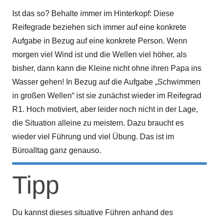
Ist das so? Behalte immer im Hinterkopf: Diese
Reifegrade beziehen sich immer auf eine konkrete
Aufgabe in Bezug auf eine konkrete Person. Wenn
morgen viel Wind ist und die Wellen viel höher, als
bisher, dann kann die Kleine nicht ohne ihren Papa ins
Wasser gehen! In Bezug auf die Aufgabe „Schwimmen
in großen Wellen“ ist sie zunächst wieder im Reifegrad
R1. Hoch motiviert, aber leider noch nicht in der Lage,
die Situation alleine zu meistern. Dazu braucht es
wieder viel Führung und viel Übung. Das ist im
Büroalltag ganz genauso.
Tipp
Du kannst dieses situative Führen anhand des