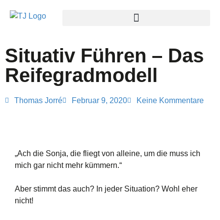
Situativ Führen – Das
Reifegradmodell
Thomas Jorré
Februar 9, 2020
Keine Kommentare
„Ach die Sonja, die fliegt von alleine, um die muss ich
mich gar nicht mehr kümmern.“
Aber stimmt das auch? In jeder Situation? Wohl eher
nicht!