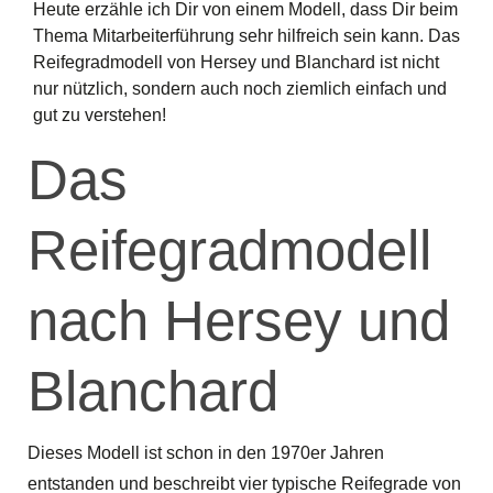
Heute erzähle ich Dir von einem Modell, dass Dir beim
Thema Mitarbeiterführung sehr hilfreich sein kann. Das
Reifegradmodell von Hersey und Blanchard ist nicht
nur nützlich, sondern auch noch ziemlich einfach und
gut zu verstehen!
Das
Reifegradmodell
nach Hersey und
Blanchard
Dieses Modell ist schon in den 1970er Jahren
entstanden und beschreibt vier typische Reifegrade von