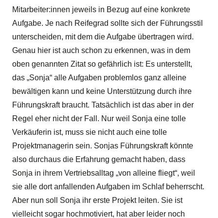
Mitarbeiter:innen jeweils in Bezug auf eine konkrete
Aufgabe. Je nach Reifegrad sollte sich der Führungsstil
unterscheiden, mit dem die Aufgabe übertragen wird.
Genau hier ist auch schon zu erkennen, was in dem
oben genannten Zitat so gefährlich ist: Es unterstellt,
das „Sonja“ alle Aufgaben problemlos ganz alleine
bewältigen kann und keine Unterstützung durch ihre
Führungskraft braucht. Tatsächlich ist das aber in der
Regel eher nicht der Fall. Nur weil Sonja eine tolle
Verkäuferin ist, muss sie nicht auch eine tolle
Projektmanagerin sein. Sonjas Führungskraft könnte
also durchaus die Erfahrung gemacht haben, dass
Sonja in ihrem Vertriebsalltag „von alleine fliegt“, weil
sie alle dort anfallenden Aufgaben im Schlaf beherrscht.
Aber nun soll Sonja ihr erste Projekt leiten. Sie ist
vielleicht sogar hochmotiviert, hat aber leider noch