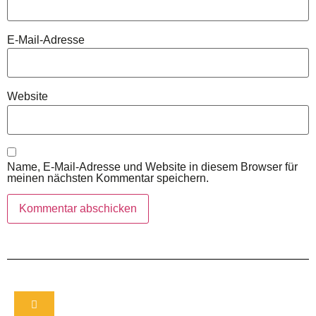
E-Mail-Adresse
Website
Name, E-Mail-Adresse und Website in diesem Browser für
meinen nächsten Kommentar speichern.