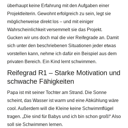
überhaupt keine Erfahrung mit den Aufgaben einer
Projektleiterin. Gewohnt erfolgreich zu sein, legt sie
möglicherweise direkt los – und mit einiger
Wahrscheinlichkeit versemmelt sie das Projekt.
Gucken wir uns doch mal die vier Reifegrade an. Damit
sich unter den beschriebenen Situationen jeder etwas
vorstellen kann, nehme ich dafür ein Beispiel aus dem
privaten Bereich. Ein Kind lernt schwimmen.
Reifegrad R1 – Starke Motivation und
schwache Fähigkeiten
Papa ist mit seiner Tochter am Strand. Die Sonne
scheint, das Wasser ist warm und eine Abkühlung wäre
cool. Außerdem will die Kleine keine Schwimmflügel
tragen. „Die sind für Babys und ich bin schon groß!“ Also
soll sie Schwimmen lernen.