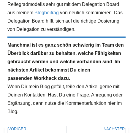
Reifegradmodells sehr gut mit dem Delegation Board
aus meinem
Blogbeitrag
von neulich kombinieren. Das
Delegation Board hilft, sich auf die richtige Dosierung
von Delegation zu verständigen.
Manchmal ist es ganz schön schwierig im Team den
Überblick darüber zu behalten, welche Fähigkeiten
gebraucht werden und welche vorhanden sind. Im
nächsten Artikel bekommst Du einen
passenden Workhack dazu.
Wenn Dir mein Blog gefällt, teile den Artikel gerne mit
Deinen Kontakten! Hast Du eine Frage, Anregung oder
Ergänzung, dann nutze die Kommentarfunktion hier im
Blog.
VORIGER
NÄCHSTER