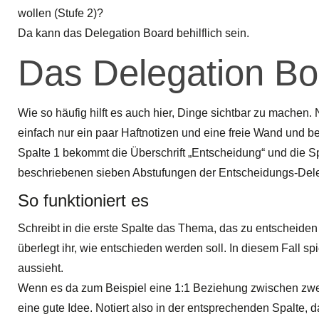
wollen (Stufe 2)?
Da kann das Delegation Board behilflich sein.
Das Delegation Bo
Wie so häufig hilft es auch hier, Dinge sichtbar zu machen
einfach nur ein paar Haftnotizen und eine freie Wand und ber
Spalte 1 bekommt die Überschrift „Entscheidung“ und die S
beschriebenen sieben Abstufungen der Entscheidungs-Dele
So funktioniert es
Schreibt in die erste Spalte das Thema, das zu entscheiden 
überlegt ihr, wie entschieden werden soll. In diesem Fall sp
aussieht.
Wenn es da zum Beispiel eine 1:1 Beziehung zwischen zwei 
eine gute Idee. Notiert also in der entsprechenden Spalte, d