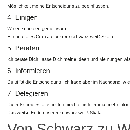
Möglichkeit meine Entscheidung zu beeinflussen.
4. Einigen
Wir entscheiden gemeinsam.
Ein neutrales Grau auf unserer schwarz-weiß Skala.
5. Beraten
Ich berate Dich, lasse Dich meine Ideen und Meinungen wiss
6. Informieren
Du triffst die Entscheidung. Ich frage aber im Nachgang, wi
7. Delegieren
Du entscheidest alleine. Ich möchte nicht einmal mehr infor
Das weiße Ende unserer schwarz-weiß Skala.
Von Schwarz zu W