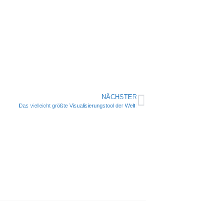
NÄCHSTER
Das vielleicht größte Visualisierungstool der Welt!