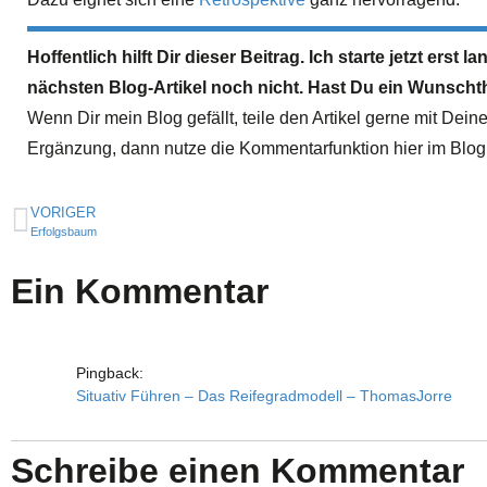
Hoffentlich hilft Dir dieser Beitrag. Ich starte jetzt er
nächsten Blog-Artikel noch nicht. Hast Du ein Wunsch
Wenn Dir mein Blog gefällt, teile den Artikel gerne mit De
Ergänzung, dann nutze die Kommentarfunktion hier im Blog
VORIGER
Erfolgsbaum
Ein Kommentar
Pingback:
Situativ Führen – Das Reifegradmodell – ThomasJorre
Schreibe einen Kommentar