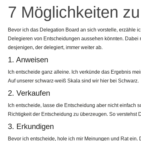
7 Möglichkeiten z
Bevor ich das Delegation Board an sich vorstelle, erzähle 
Delegieren von Entscheidungen aussehen könnten. Dabei nim
desjenigen, der delegiert, immer weiter ab.
1. Anweisen
Ich entscheide ganz alleine. Ich verkünde das Ergebnis mei
Auf unserer schwarz-weiß Skala sind wir hier bei Schwarz.
2. Verkaufen
Ich entscheide, lasse die Entscheidung aber nicht einfach
Richtigkeit der Entscheidung zu überzeugen. So verstehst
3. Erkundigen
Bevor ich entscheide, hole ich mir Meinungen und Rat ein. 