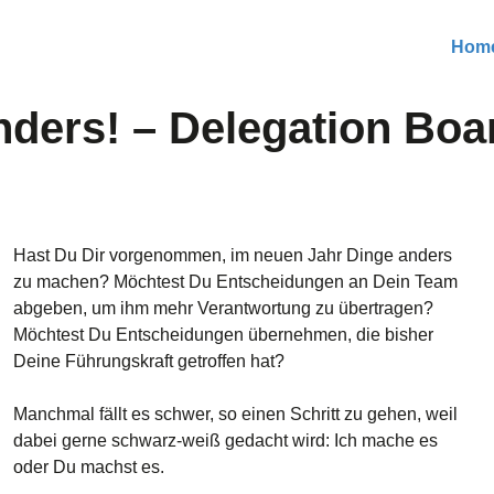
Hom
nders! – Delegation Boa
Hast Du Dir vorgenommen, im neuen Jahr Dinge anders
zu machen? Möchtest Du Entscheidungen an Dein Team
abgeben, um ihm mehr Verantwortung zu übertragen?
Möchtest Du Entscheidungen übernehmen, die bisher
Deine Führungskraft getroffen hat?
Manchmal fällt es schwer, so einen Schritt zu gehen, weil
dabei gerne schwarz-weiß gedacht wird: Ich mache es
oder Du machst es.