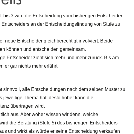
n 1 bis 3 wird die Entscheidung vom bisherigen Entscheider
n Entscheiders an der Entscheidungsfindung von Stufe zu
er neue Entscheider gleichberechtigt involviert. Beide
agen können und entscheiden gemeinsam.
ge Entscheider zieht sich mehr und mehr zurück. Bis am
 er gar nichts mehr erfährt.
icht sinnvoll, alle Entscheidungen nach dem selben Muster zu
s jeweilige Thema hat, desto höher kann die
tenz übertragen wird.
htlich aus. Aber woher wissen wir denn, welche
ird die Beratung (Stufe 5) des bisherigen Entscheiders
 aus und wirkt als würde er seine Entscheidung verkaufen