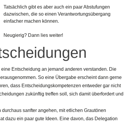
Tatsächlich gibt es aber auch ein paar Abstufungen
dazwischen, die so einen Verantwortungsübergang
einfacher machen können.
Neugierig? Dann lies weiter!
tscheidungen
ng eine Entscheidung an jemand anderen verstanden. Die
 herausgenommen. So eine Übergabe erscheint dann gerne
führen, dass Entscheidungskompetenzen entweder gar nicht
eidungen zukünftig treffen soll, sich damit überfordert und
 durchaus sanfter angehen, mit etlichen Grautönen
t dazu ein paar gute Ideen. Eine davon, das Delegation