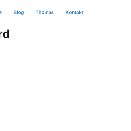
e
Blog
Thomas
Kontakt
rd