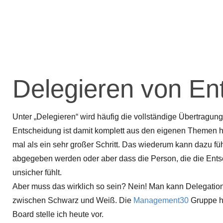
Delegieren von En
Unter „Delegieren“ wird häufig die vollständige Übertragu
Entscheidung ist damit komplett aus den eigenen Themen
mal als ein sehr großer Schritt. Das wiederum kann dazu 
abgegeben werden oder aber dass die Person, die die Entsch
unsicher fühlt.
Aber muss das wirklich so sein? Nein! Man kann Delegation
zwischen Schwarz und Weiß. Die
Management30
Gruppe ha
Board stelle ich heute vor.