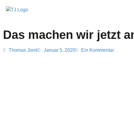
Das machen wir jetzt a
Thomas Jorré
Januar 5, 2020
Ein Kommentar