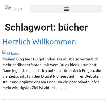
Schlagwort:
bücher
Herzlich Willkommen
Meinen Blog hast Du gefunden. Du willst also vermutlich
mehr darüber erfahren, mit wem Du es hier zu tun hast.
Dann lege ich mal los! Ich nutze dafür einfach Fragen, die
die Zeitschrift t3n den Digital Pioneers auf ihrer Website
stellt und ergänze das am Ende um ein paar private Infos.
Mein wichtigstes Ziel ist aktuell… […]