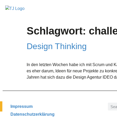
Schlagwort:
chall
Design Thinking
In den letzten Wochen habe ich mit Scrum und K
es eher darum, Ideen für neue Projekte zu konkr
Jahren hat sich dazu die Design Agentur IDEO d
Impressum
Datenschutzerklärung