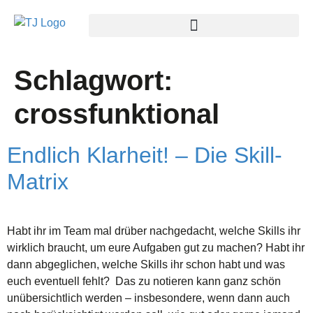
Schlagwort:
crossfunktional
Endlich Klarheit! – Die Skill-
Matrix
Habt ihr im Team mal drüber nachgedacht, welche Skills ihr
wirklich braucht, um eure Aufgaben gut zu machen? Habt ihr
dann abgeglichen, welche Skills ihr schon habt und was
euch eventuell fehlt? Das zu notieren kann ganz schön
unübersichtlich werden – insbesondere, wenn dann auch