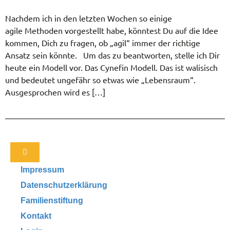
Nachdem ich in den letzten Wochen so einige
agile Methoden vorgestellt habe, könntest Du auf die Idee
kommen, Dich zu fragen, ob „agil“ immer der richtige
Ansatz sein könnte. Um das zu beantworten, stelle ich Dir
heute ein Modell vor. Das Cynefin Modell. Das ist walisisch
und bedeutet ungefähr so etwas wie „Lebensraum“.
Ausgesprochen wird es […]
Impressum
Datenschutzerklärung
Familienstiftung
Kontakt