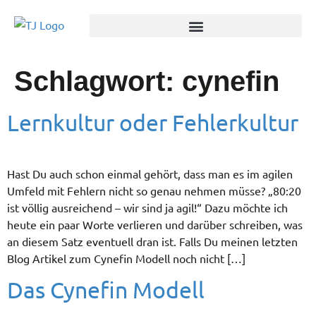
Schlagwort:
cynefin
Lernkultur oder Fehlerkultur
Hast Du auch schon einmal gehört, dass man es im agilen
Umfeld mit Fehlern nicht so genau nehmen müsse? „80:20
ist völlig ausreichend – wir sind ja agil!“ Dazu möchte ich
heute ein paar Worte verlieren und darüber schreiben, was
an diesem Satz eventuell dran ist. Falls Du meinen letzten
Blog Artikel zum Cynefin Modell noch nicht […]
Das Cynefin Modell