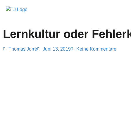
Lernkultur oder Fehlerk
Thomas Jorré
Juni 13, 2019
Keine Kommentare