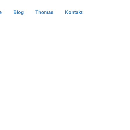
e
Blog
Thomas
Kontakt