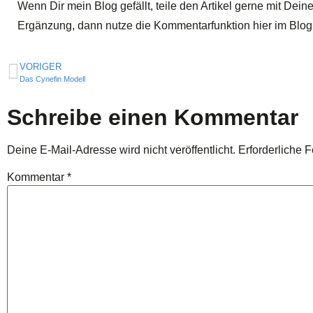
Wenn Dir mein Blog gefällt, teile den Artikel gerne mit De
Ergänzung, dann nutze die Kommentarfunktion hier im Blog
VORIGER
Das Cynefin Modell
Schreibe einen Kommentar
Deine E-Mail-Adresse wird nicht veröffentlicht.
Erforderliche F
Kommentar
*