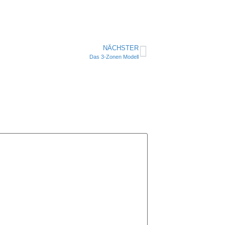
NÄCHSTER
Das 3-Zonen Modell