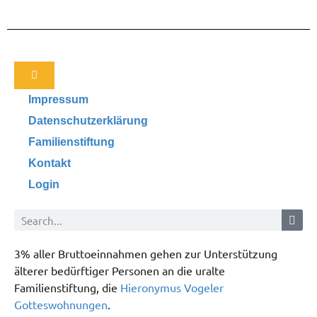
Impressum
Datenschutzerklärung
Familienstiftung
Kontakt
Login
3% aller Bruttoeinnahmen gehen zur Unterstützung
älterer bedürftiger Personen an die uralte
Familienstiftung, die
Hieronymus Vogeler
Gotteswohnungen
.