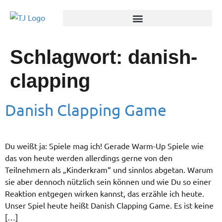
Schlagwort:
danish-
clapping
Danish Clapping Game
Du weißt ja: Spiele mag ich! Gerade Warm-Up Spiele wie
das von heute werden allerdings gerne von den
Teilnehmern als „Kinderkram“ und sinnlos abgetan. Warum
sie aber dennoch nützlich sein können und wie Du so einer
Reaktion entgegen wirken kannst, das erzähle ich heute.
Unser Spiel heute heißt Danish Clapping Game. Es ist keine
[…]