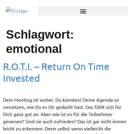
Schlagwort:
emotional
R.O.T.I. – Return On Time
Invested
Dein Meeting ist vorbei. Du konntest Deine Agenda so
umsetzen, wie Du es Dir gedacht hast. Das fühlt sich für
Dich ganz gut an. Aber wie ist es für die Teilnehmer
gewesen? Sind sie auch zufrieden? Das ist gar nicht immer
leicht zu erkennen. Denn selbst wenn vielleicht die