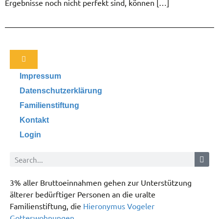
Ergebnisse noch nicht perfekt sind, können […]
Impressum
Datenschutzerklärung
Familienstiftung
Kontakt
Login
3% aller Bruttoeinnahmen gehen zur Unterstützung
älterer bedürftiger Personen an die uralte
Familienstiftung, die
Hieronymus Vogeler
Gotteswohnungen
.