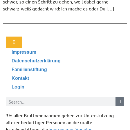
schwer, so einen Schritt zu gehen, weil dabei gerne
schwarz-weiß gedacht wird: Ich mache es oder Du […]
Impressum
Datenschutzerklärung
Familienstiftung
Kontakt
Login
3% aller Bruttoeinnahmen gehen zur Unterstützung
älterer bedürftiger Personen an die uralte
Familienstiftung, die
Hieronymus Vogeler