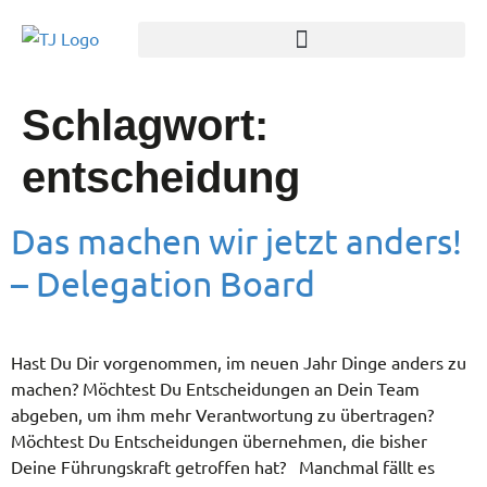
Schlagwort:
entscheidung
Das machen wir jetzt anders!
– Delegation Board
Hast Du Dir vorgenommen, im neuen Jahr Dinge anders zu
machen? Möchtest Du Entscheidungen an Dein Team
abgeben, um ihm mehr Verantwortung zu übertragen?
Möchtest Du Entscheidungen übernehmen, die bisher
Deine Führungskraft getroffen hat? Manchmal fällt es