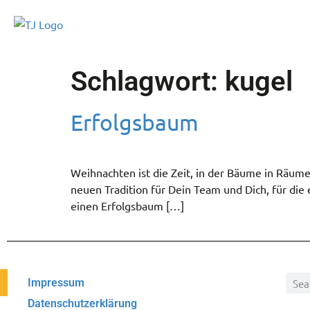
Schlagwort:
kugel
Erfolgsbaum
Weihnachten ist die Zeit, in der Bäume in Räume
neuen Tradition für Dein Team und Dich, für die
einen Erfolgsbaum […]
Impressum
Datenschutzerklärung