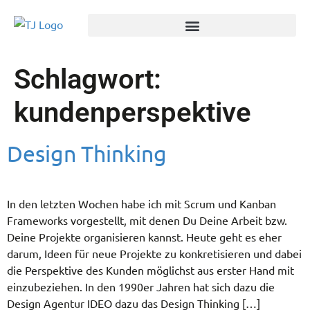
Schlagwort:
kundenperspektive
Design Thinking
In den letzten Wochen habe ich mit Scrum und Kanban
Frameworks vorgestellt, mit denen Du Deine Arbeit bzw.
Deine Projekte organisieren kannst. Heute geht es eher
darum, Ideen für neue Projekte zu konkretisieren und dabei
die Perspektive des Kunden möglichst aus erster Hand mit
einzubeziehen. In den 1990er Jahren hat sich dazu die
Design Agentur IDEO dazu das Design Thinking […]