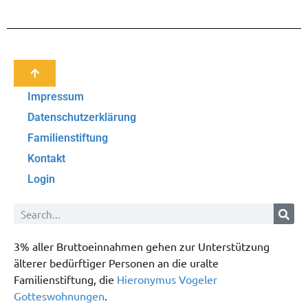
Impressum
Datenschutzerklärung
Familienstiftung
Kontakt
Login
3% aller Bruttoeinnahmen gehen zur Unterstützung
älterer bedürftiger Personen an die uralte
Familienstiftung, die
Hieronymus Vogeler
Gotteswohnungen
.