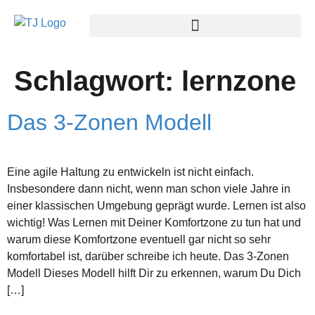
Schlagwort:
lernzone
Das 3-Zonen Modell
Eine agile Haltung zu entwickeln ist nicht einfach.
Insbesondere dann nicht, wenn man schon viele Jahre in
einer klassischen Umgebung geprägt wurde. Lernen ist also
wichtig! Was Lernen mit Deiner Komfortzone zu tun hat und
warum diese Komfortzone eventuell gar nicht so sehr
komfortabel ist, darüber schreibe ich heute. Das 3-Zonen
Modell Dieses Modell hilft Dir zu erkennen, warum Du Dich
[…]