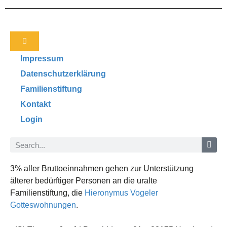
Impressum
Datenschutzerklärung
Familienstiftung
Kontakt
Login
3% aller Bruttoeinnahmen gehen zur Unterstützung
älterer bedürftiger Personen an die uralte
Familienstiftung, die
Hieronymus Vogeler
Gotteswohnungen
.