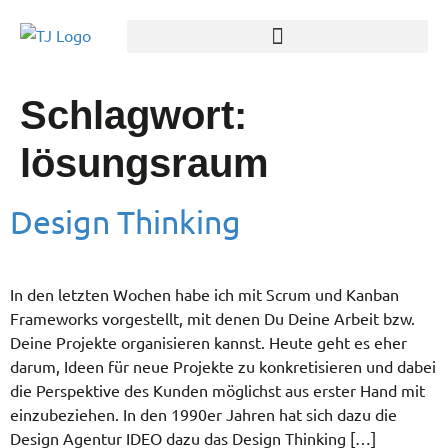
Schlagwort:
lösungsraum
Design Thinking
In den letzten Wochen habe ich mit Scrum und Kanban
Frameworks vorgestellt, mit denen Du Deine Arbeit bzw.
Deine Projekte organisieren kannst. Heute geht es eher
darum, Ideen für neue Projekte zu konkretisieren und dabei
die Perspektive des Kunden möglichst aus erster Hand mit
einzubeziehen. In den 1990er Jahren hat sich dazu die
Design Agentur IDEO dazu das Design Thinking […]