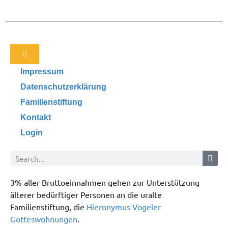
Impressum
Datenschutzerklärung
Familienstiftung
Kontakt
Login
3% aller Bruttoeinnahmen gehen zur Unterstützung
älterer bedürftiger Personen an die uralte
Familienstiftung, die
Hieronymus Vogeler
Gotteswohnungen
.