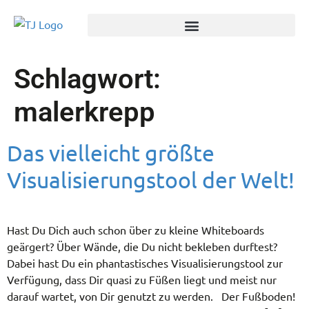
Schlagwort:
malerkrepp
Das vielleicht größte
Visualisierungstool der Welt!
Hast Du Dich auch schon über zu kleine Whiteboards
geärgert? Über Wände, die Du nicht bekleben durftest?
Dabei hast Du ein phantastisches Visualisierungstool zur
Verfügung, dass Dir quasi zu Füßen liegt und meist nur
darauf wartet, von Dir genutzt zu werden. Der Fußboden!