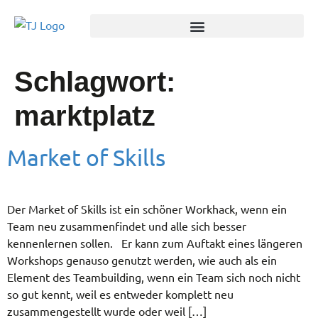
Schlagwort:
marktplatz
Market of Skills
Der Market of Skills ist ein schöner Workhack, wenn ein
Team neu zusammenfindet und alle sich besser
kennenlernen sollen. Er kann zum Auftakt eines längeren
Workshops genauso genutzt werden, wie auch als ein
Element des Teambuilding, wenn ein Team sich noch nicht
so gut kennt, weil es entweder komplett neu
zusammengestellt wurde oder weil […]