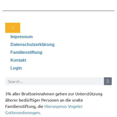
Impressum
Datenschutzerklärung
Familienstiftung
Kontakt
Login
3% aller Bruttoeinnahmen gehen zur Unterstützung
älterer bedürftiger Personen an die uralte
Familienstiftung, die
Hieronymus Vogeler
Gotteswohnungen
.