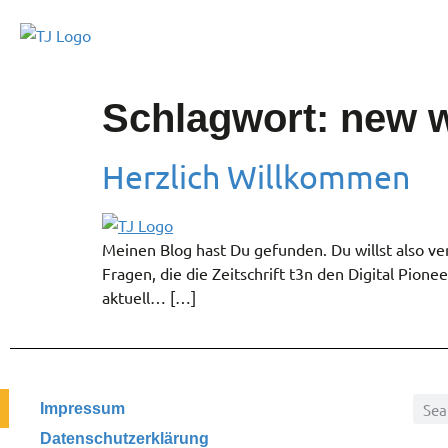
Schlagwort:
new 
Herzlich Willkommen
Meinen Blog hast Du gefunden. Du willst also ve
Fragen, die die Zeitschrift t3n den Digital Pione
aktuell… […]
Impressum
Datenschutzerklärung