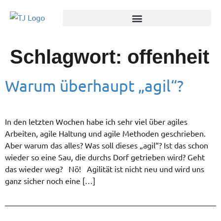
Schlagwort:
offenheit
Warum überhaupt „agil“?
In den letzten Wochen habe ich sehr viel über agiles
Arbeiten, agile Haltung und agile Methoden geschrieben.
Aber warum das alles? Was soll dieses „agil“? Ist das schon
wieder so eine Sau, die durchs Dorf getrieben wird? Geht
das wieder weg? Nö! Agilität ist nicht neu und wird uns
ganz sicher noch eine […]