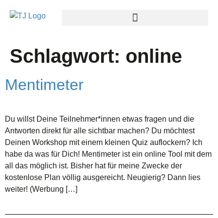
Schlagwort:
online
Mentimeter
Du willst Deine Teilnehmer*innen etwas fragen und die
Antworten direkt für alle sichtbar machen? Du möchtest
Deinen Workshop mit einem kleinen Quiz auflockern? Ich
habe da was für Dich! Mentimeter ist ein online Tool mit dem
all das möglich ist. Bisher hat für meine Zwecke der
kostenlose Plan völlig ausgereicht. Neugierig? Dann lies
weiter! (Werbung […]