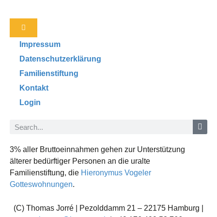
Impressum
Datenschutzerklärung
Familienstiftung
Kontakt
Login
3% aller Bruttoeinnahmen gehen zur Unterstützung
älterer bedürftiger Personen an die uralte
Familienstiftung, die
Hieronymus Vogeler
Gotteswohnungen
.
(C) Thomas Jorré | Pezolddamm 21 – 22175 Hamburg |