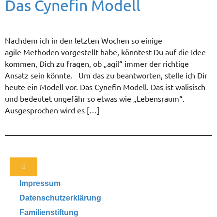
Das Cynefin Modell
Nachdem ich in den letzten Wochen so einige
agile Methoden vorgestellt habe, könntest Du auf die Idee
kommen, Dich zu fragen, ob „agil“ immer der richtige
Ansatz sein könnte. Um das zu beantworten, stelle ich Dir
heute ein Modell vor. Das Cynefin Modell. Das ist walisisch
und bedeutet ungefähr so etwas wie „Lebensraum“.
Ausgesprochen wird es […]
Impressum
Datenschutzerklärung
Familienstiftung