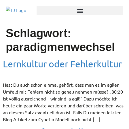
Schlagwort:
paradigmenwechsel
Lernkultur oder Fehlerkultur
Hast Du auch schon einmal gehört, dass man es im agilen
Umfeld mit Fehlern nicht so genau nehmen müsse? „80:20
ist völlig ausreichend – wir sind ja agil!“ Dazu möchte ich
heute ein paar Worte verlieren und darüber schreiben, was
an diesem Satz eventuell dran ist. Falls Du meinen letzten
Blog Artikel zum Cynefin Modell noch nicht […]