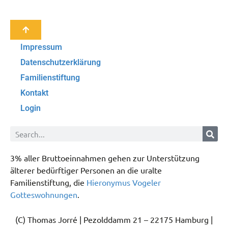
Impressum
Datenschutzerklärung
Familienstiftung
Kontakt
Login
3% aller Bruttoeinnahmen gehen zur Unterstützung
älterer bedürftiger Personen an die uralte
Familienstiftung, die
Hieronymus Vogeler
Gotteswohnungen
.
(C) Thomas Jorré | Pezolddamm 21 – 22175 Hamburg |