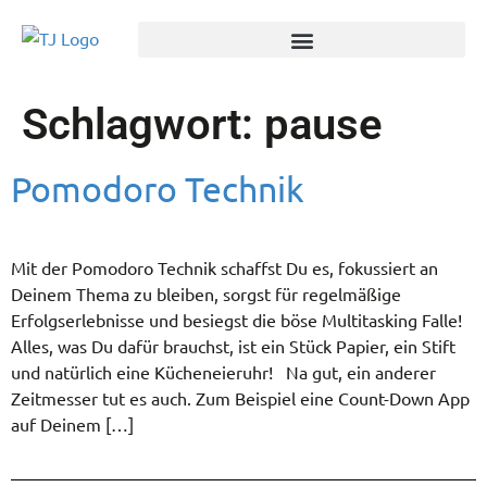
Schlagwort:
pause
Pomodoro Technik
Mit der Pomodoro Technik schaffst Du es, fokussiert an
Deinem Thema zu bleiben, sorgst für regelmäßige
Erfolgserlebnisse und besiegst die böse Multitasking Falle!
Alles, was Du dafür brauchst, ist ein Stück Papier, ein Stift
und natürlich eine Kücheneieruhr! Na gut, ein anderer
Zeitmesser tut es auch. Zum Beispiel eine Count-Down App
auf Deinem […]