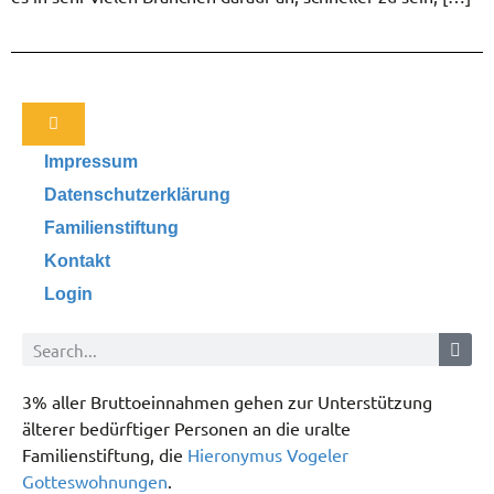
Impressum
Datenschutzerklärung
Familienstiftung
Kontakt
Login
3% aller Bruttoeinnahmen gehen zur Unterstützung
älterer bedürftiger Personen an die uralte
Familienstiftung, die
Hieronymus Vogeler
Gotteswohnungen
.