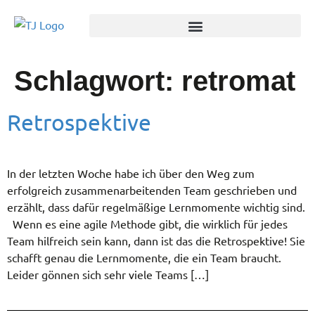
Schlagwort:
retromat
Retrospektive
In der letzten Woche habe ich über den Weg zum
erfolgreich zusammenarbeitenden Team geschrieben und
erzählt, dass dafür regelmäßige Lernmomente wichtig sind.
Wenn es eine agile Methode gibt, die wirklich für jedes
Team hilfreich sein kann, dann ist das die Retrospektive! Sie
schafft genau die Lernmomente, die ein Team braucht.
Leider gönnen sich sehr viele Teams […]