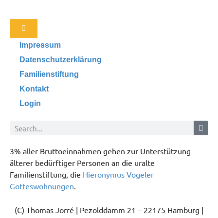
Impressum
Datenschutzerklärung
Familienstiftung
Kontakt
Login
3% aller Bruttoeinnahmen gehen zur Unterstützung
älterer bedürftiger Personen an die uralte
Familienstiftung, die
Hieronymus Vogeler
Gotteswohnungen
.
(C) Thomas Jorré | Pezolddamm 21 – 22175 Hamburg |