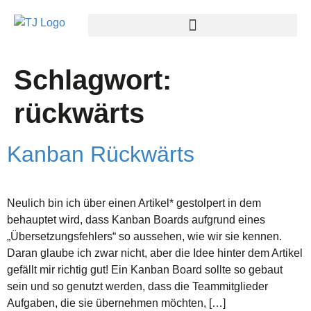
Schlagwort:
rückwärts
Kanban Rückwärts
Neulich bin ich über einen Artikel* gestolpert in dem
behauptet wird, dass Kanban Boards aufgrund eines
„Übersetzungsfehlers“ so aussehen, wie wir sie kennen.
Daran glaube ich zwar nicht, aber die Idee hinter dem Artikel
gefällt mir richtig gut! Ein Kanban Board sollte so gebaut
sein und so genutzt werden, dass die Teammitglieder
Aufgaben, die sie übernehmen möchten, […]