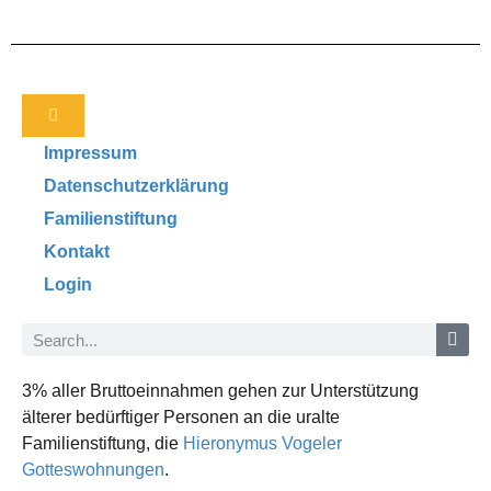
Impressum
Datenschutzerklärung
Familienstiftung
Kontakt
Login
3% aller Bruttoeinnahmen gehen zur Unterstützung
älterer bedürftiger Personen an die uralte
Familienstiftung, die
Hieronymus Vogeler
Gotteswohnungen
.