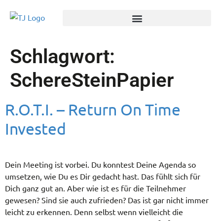
Schlagwort:
SchereSteinPapier
R.O.T.I. – Return On Time
Invested
Dein Meeting ist vorbei. Du konntest Deine Agenda so
umsetzen, wie Du es Dir gedacht hast. Das fühlt sich für
Dich ganz gut an. Aber wie ist es für die Teilnehmer
gewesen? Sind sie auch zufrieden? Das ist gar nicht immer
leicht zu erkennen. Denn selbst wenn vielleicht die