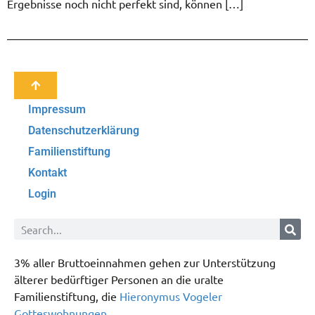
Ergebnisse noch nicht perfekt sind, können […]
Impressum
Datenschutzerklärung
Familienstiftung
Kontakt
Login
3% aller Bruttoeinnahmen gehen zur Unterstützung
älterer bedürftiger Personen an die uralte
Familienstiftung, die
Hieronymus Vogeler
Gotteswohnungen
.