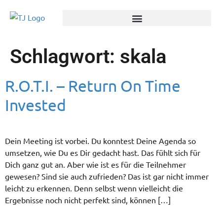
Schlagwort:
skala
R.O.T.I. – Return On Time
Invested
Dein Meeting ist vorbei. Du konntest Deine Agenda so
umsetzen, wie Du es Dir gedacht hast. Das fühlt sich für
Dich ganz gut an. Aber wie ist es für die Teilnehmer
gewesen? Sind sie auch zufrieden? Das ist gar nicht immer
leicht zu erkennen. Denn selbst wenn vielleicht die
Ergebnisse noch nicht perfekt sind, können […]