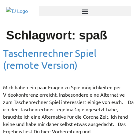
Schlagwort:
spaß
Taschenrechner Spiel
(remote Version)
Mich haben ein paar Fragen zu Spielmöglichkeiten per
Videokonferenz erreicht. Insbesondere eine Alternative
zum Taschenrechner Spiel interessiert einige von euch. Da
ich den Taschenrechner regelmäßig eingesetzt habe,
brauchte ich eine Alternative für die Corona Zeit. Ich fand
keine und habe mir daher selbst etwas ausgedacht. Das
Ergebnis liest Du hier: Vorbereitung und