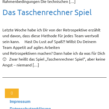
Rahmenbedingungen Die technischen […]
Das Taschenrechner Spiel
Letzte Woche habe ich Dir von der Retrospektive erzählt
und davon, dass diese Methode für jedes Team wertvoll
sein kann. Hast Du Lust auf Spaß?! Willst Du Deinem
Team Appetit auf agiles Arbeiten
und Retrospektiven machen? Dann habe ich da was für Dich
🙂 Zwar heißt das Spiel „Taschenrechner Spiel“, aber keine
Angst – niemand […]
Impressum
Datenschutzerklärung