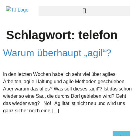
Schlagwort:
telefon
Warum überhaupt „agil“?
In den letzten Wochen habe ich sehr viel über agiles
Arbeiten, agile Haltung und agile Methoden geschrieben.
Aber warum das alles? Was soll dieses „agil“? Ist das schon
wieder so eine Sau, die durchs Dorf getrieben wird? Geht
das wieder weg? Nö! Agilität ist nicht neu und wird uns
ganz sicher noch eine […]