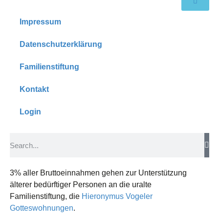
Impressum
Datenschutzerklärung
Familienstiftung
Kontakt
Login
3% aller Bruttoeinnahmen gehen zur Unterstützung
älterer bedürftiger Personen an die uralte
Familienstiftung, die
Hieronymus Vogeler
Gotteswohnungen
.