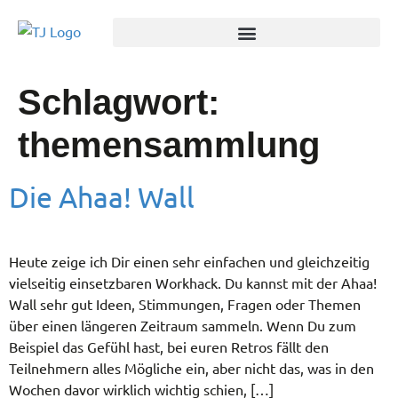
Schlagwort:
themensammlung
Die Ahaa! Wall
Heute zeige ich Dir einen sehr einfachen und gleichzeitig
vielseitig einsetzbaren Workhack. Du kannst mit der Ahaa!
Wall sehr gut Ideen, Stimmungen, Fragen oder Themen
über einen längeren Zeitraum sammeln. Wenn Du zum
Beispiel das Gefühl hast, bei euren Retros fällt den
Teilnehmern alles Mögliche ein, aber nicht das, was in den
Wochen davor wirklich wichtig schien, […]