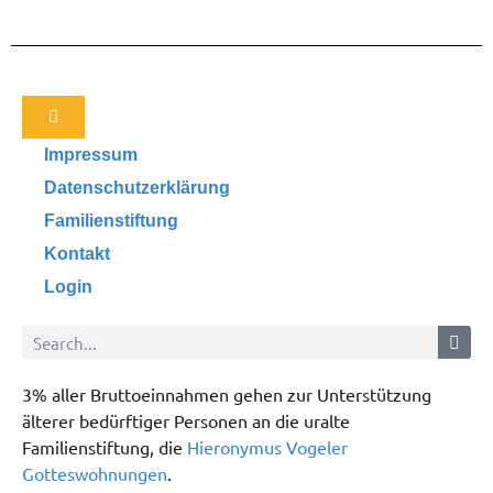
Impressum
Datenschutzerklärung
Familienstiftung
Kontakt
Login
3% aller Bruttoeinnahmen gehen zur Unterstützung
älterer bedürftiger Personen an die uralte
Familienstiftung, die
Hieronymus Vogeler
Gotteswohnungen
.