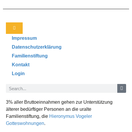
Impressum
Datenschutzerklärung
Familienstiftung
Kontakt
Login
3% aller Bruttoeinnahmen gehen zur Unterstützung
älterer bedürftiger Personen an die uralte
Familienstiftung, die
Hieronymus Vogeler
Gotteswohnungen
.