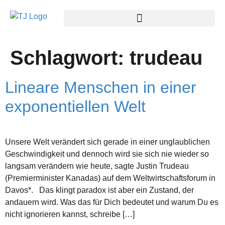
Schlagwort:
trudeau
Lineare Menschen in einer
exponentiellen Welt
Unsere Welt verändert sich gerade in einer unglaublichen
Geschwindigkeit und dennoch wird sie sich nie wieder so
langsam verändern wie heute, sagte Justin Trudeau
(Premierminister Kanadas) auf dem Weltwirtschaftsforum in
Davos*. Das klingt paradox ist aber ein Zustand, der
andauern wird. Was das für Dich bedeutet und warum Du es
nicht ignorieren kannst, schreibe […]