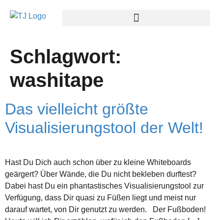
Schlagwort:
washitape
Das vielleicht größte
Visualisierungstool der Welt!
Hast Du Dich auch schon über zu kleine Whiteboards
geärgert? Über Wände, die Du nicht bekleben durftest?
Dabei hast Du ein phantastisches Visualisierungstool zur
Verfügung, dass Dir quasi zu Füßen liegt und meist nur
darauf wartet, von Dir genutzt zu werden. Der Fußboden!