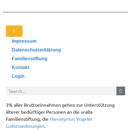
Impressum
Datenschutzerklärung
Familienstiftung
Kontakt
Login
3% aller Bruttoeinnahmen gehen zur Unterstützung
älterer bedürftiger Personen an die uralte
Familienstiftung, die
Hieronymus Vogeler
Gotteswohnungen
.