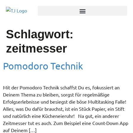
Schlagwort:
zeitmesser
Pomodoro Technik
Mit der Pomodoro Technik schaffst Du es, fokussiert an
Deinem Thema zu bleiben, sorgst für regelmäßige
Erfolgserlebnisse und besiegst die böse Multitasking Falle!
Alles, was Du dafür brauchst, ist ein Stück Papier, ein Stift
und natürlich eine Kücheneieruhr! Na gut, ein anderer
Zeitmesser tut es auch. Zum Beispiel eine Count-Down App
auf Deinem […]