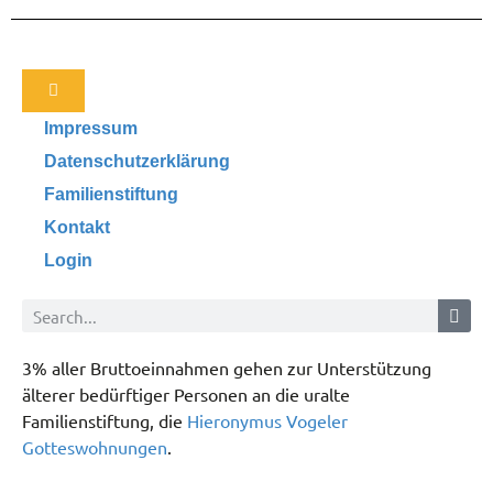
Impressum
Datenschutzerklärung
Familienstiftung
Kontakt
Login
3% aller Bruttoeinnahmen gehen zur Unterstützung
älterer bedürftiger Personen an die uralte
Familienstiftung, die
Hieronymus Vogeler
Gotteswohnungen
.