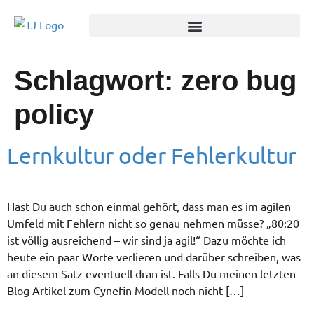
Schlagwort:
zero bug
policy
Lernkultur oder Fehlerkultur
Hast Du auch schon einmal gehört, dass man es im agilen
Umfeld mit Fehlern nicht so genau nehmen müsse? „80:20
ist völlig ausreichend – wir sind ja agil!“ Dazu möchte ich
heute ein paar Worte verlieren und darüber schreiben, was
an diesem Satz eventuell dran ist. Falls Du meinen letzten
Blog Artikel zum Cynefin Modell noch nicht […]