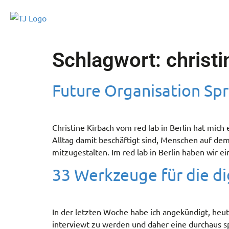
Schlagwort:
christi
Future Organisation Spr
Christine Kirbach vom red lab in Berlin hat mic
Alltag damit beschäftigt sind, Menschen auf d
mitzugestalten. Im red lab in Berlin haben wir 
33 Werkzeuge für die di
In der letzten Woche habe ich angekündigt, heut
interviewt zu werden und daher eine durchaus s