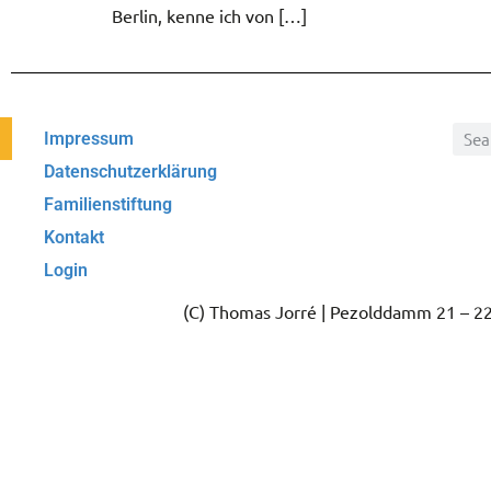
Berlin, kenne ich von […]
Impressum
Datenschutzerklärung
Familienstiftung
Kontakt
Login
(C) Thomas Jorré | Pezolddamm 21 – 