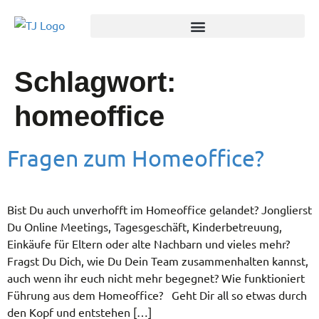
Schlagwort:
homeoffice
Fragen zum Homeoffice?
Bist Du auch unverhofft im Homeoffice gelandet? Jonglierst
Du Online Meetings, Tagesgeschäft, Kinderbetreuung,
Einkäufe für Eltern oder alte Nachbarn und vieles mehr?
Fragst Du Dich, wie Du Dein Team zusammenhalten kannst,
auch wenn ihr euch nicht mehr begegnet? Wie funktioniert
Führung aus dem Homeoffice? Geht Dir all so etwas durch
den Kopf und entstehen […]