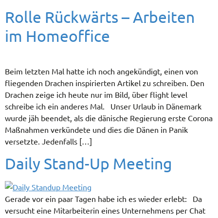
Rolle Rückwärts – Arbeiten
im Homeoffice
Beim letzten Mal hatte ich noch angekündigt, einen von
fliegenden Drachen inspirierten Artikel zu schreiben. Den
Drachen zeige ich heute nur im Bild, über flight level
schreibe ich ein anderes Mal. Unser Urlaub in Dänemark
wurde jäh beendet, als die dänische Regierung erste Corona
Maßnahmen verkündete und dies die Dänen in Panik
versetzte. Jedenfalls […]
Daily Stand-Up Meeting
Gerade vor ein paar Tagen habe ich es wieder erlebt: Da
versucht eine Mitarbeiterin eines Unternehmens per Chat