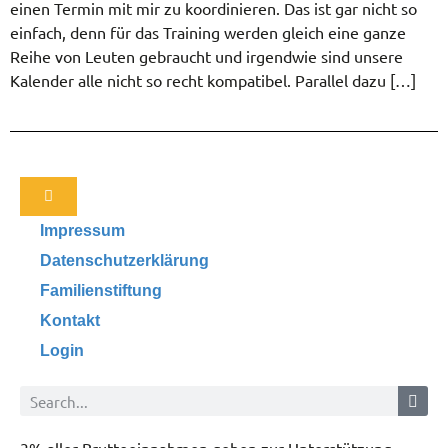
einen Termin mit mir zu koordinieren. Das ist gar nicht so
einfach, denn für das Training werden gleich eine ganze
Reihe von Leuten gebraucht und irgendwie sind unsere
Kalender alle nicht so recht kompatibel. Parallel dazu […]
Impressum
Datenschutzerklärung
Familienstiftung
Kontakt
Login